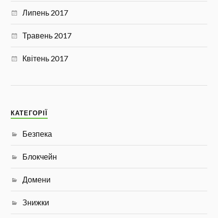
Липень 2017
Травень 2017
Квітень 2017
КАТЕГОРІЇ
Безпека
Блокчейн
Домени
Знижки