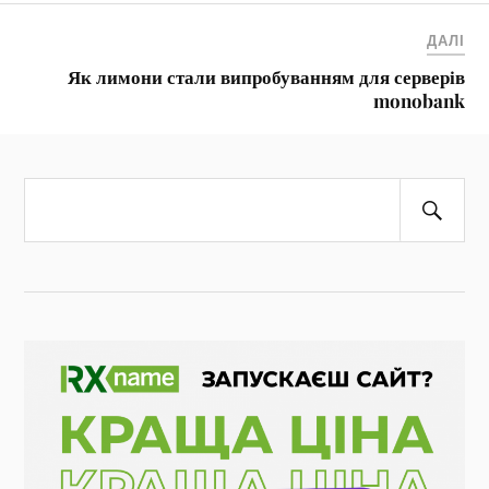
ДАЛІ
Як лимони стали випробуванням для серверів
monobank