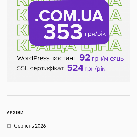
АРХІВИ
Серпень 2026