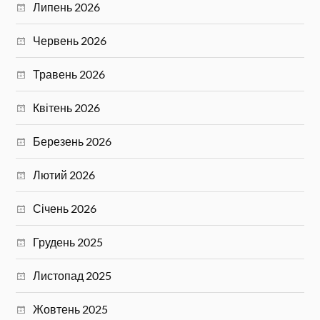
Липень 2026
Червень 2026
Травень 2026
Квітень 2026
Березень 2026
Лютий 2026
Січень 2026
Грудень 2025
Листопад 2025
Жовтень 2025