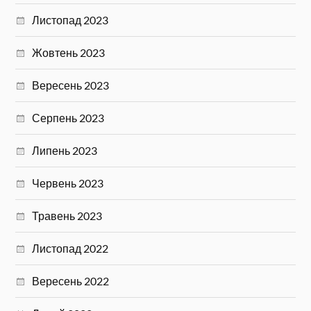
Листопад 2023
Жовтень 2023
Вересень 2023
Серпень 2023
Липень 2023
Червень 2023
Травень 2023
Листопад 2022
Вересень 2022