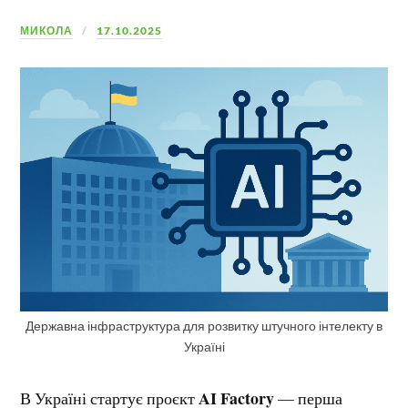
МИКОЛА
17.10.2025
Державна інфраструктура для розвитку штучного інтелекту в
Україні
AI Factory
В Україні стартує проєкт
— перша