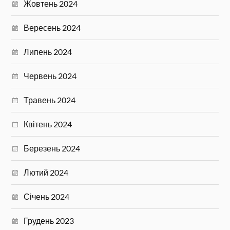
Жовтень 2024
Вересень 2024
Липень 2024
Червень 2024
Травень 2024
Квітень 2024
Березень 2024
Лютий 2024
Січень 2024
Грудень 2023