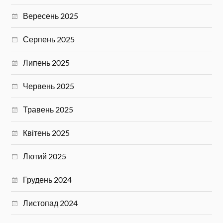
Вересень 2025
Серпень 2025
Липень 2025
Червень 2025
Травень 2025
Квітень 2025
Лютий 2025
Грудень 2024
Листопад 2024