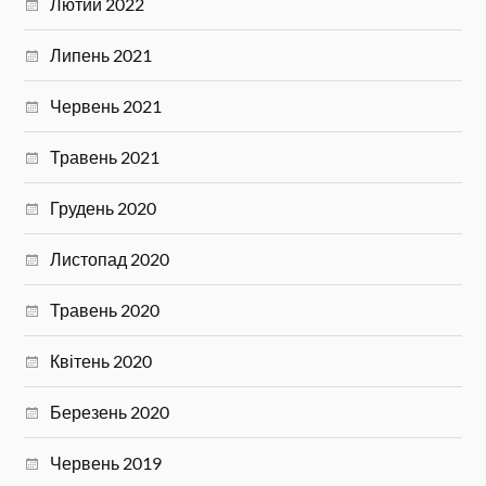
Лютий 2022
Липень 2021
Червень 2021
Травень 2021
Грудень 2020
Листопад 2020
Травень 2020
Квітень 2020
Березень 2020
Червень 2019