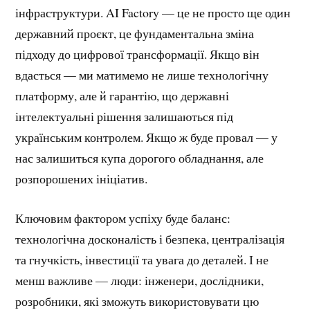
інфраструктури. AI Factory — це не просто ще один
державний проєкт, це фундаментальна зміна
підходу до цифрової трансформації. Якщо він
вдасться — ми матимемо не лише технологічну
платформу, але й гарантію, що державні
інтелектуальні рішення залишаються під
українським контролем. Якщо ж буде провал — у
нас залишиться купа дорогого обладнання, але
розпорошених ініціатив.
Ключовим фактором успіху буде баланс:
технологічна досконалість і безпека, централізація
та гнучкість, інвестиції та увага до деталей. І не
менш важливе — люди: інженери, дослідники,
розробники, які зможуть використовувати цю