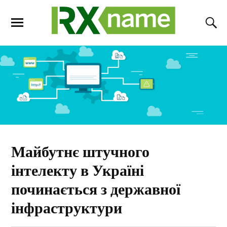
Майбутнє штучного
інтелекту в Україні
починається з державної
інфраструктури