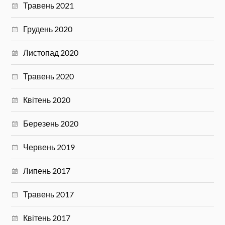
Травень 2021
Грудень 2020
Листопад 2020
Травень 2020
Квітень 2020
Березень 2020
Червень 2019
Липень 2017
Травень 2017
Квітень 2017