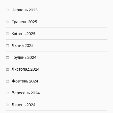
Червень 2025
Травень 2025
Квітень 2025
Лютий 2025
Грудень 2024
Листопад 2024
Жовтень 2024
Вересень 2024
Липень 2024