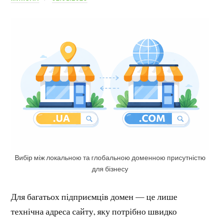
Вибір між локальною та глобальною доменною присутністю
для бізнесу
Для багатьох підприємців домен — це лише
технічна адреса сайту, яку потрібно швидко