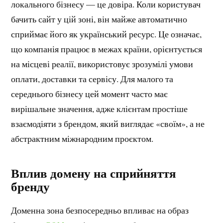
локального бізнесу — це довіра. Коли користувач
бачить сайт у цій зоні, він майже автоматично
сприймає його як український ресурс. Це означає,
що компанія працює в межах країни, орієнтується
на місцеві реалії, використовує зрозумілі умови
оплати, доставки та сервісу. Для малого та
середнього бізнесу цей момент часто має
вирішальне значення, адже клієнтам простіше
взаємодіяти з брендом, який виглядає «своїм», а не
абстрактним міжнародним проєктом.
Вплив домену на сприйняття
бренду
Доменна зона безпосередньо впливає на образ