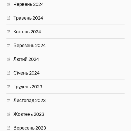
Червень 2024
Травень 2024
Квітень 2024
Березень 2024
Лютий 2024
Січень 2024
Грудень 2023
Листопад 2023
Жовтень 2023
Вересень 2023