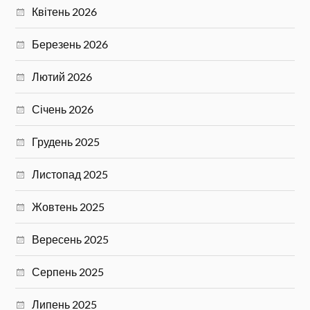
Квітень 2026
Березень 2026
Лютий 2026
Січень 2026
Грудень 2025
Листопад 2025
Жовтень 2025
Вересень 2025
Серпень 2025
Липень 2025