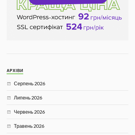
АРХІВИ
Серпень 2026
Липень 2026
Червень 2026
Травень 2026