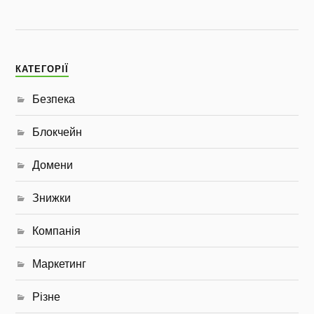
КАТЕГОРІЇ
Безпека
Блокчейн
Домени
Знижки
Компанія
Маркетинг
Різне