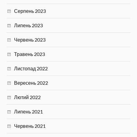
Серпень 2023
Липень 2023
Червень 2023
Травень 2023
Листопад 2022
Вересень 2022
Лютий 2022
Липень 2021
Червень 2021