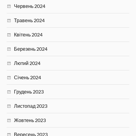
Червень 2024
Травень 2024
Квітень 2024
Березень 2024
Лютий 2024
Січень 2024
Грудень 2023
Листопад 2023
Жовтень 2023
Вересень 2023