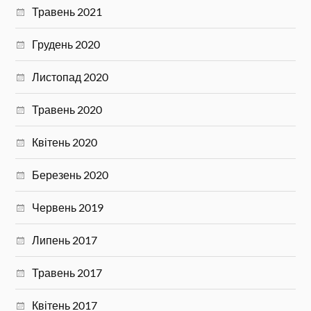
Травень 2021
Грудень 2020
Листопад 2020
Травень 2020
Квітень 2020
Березень 2020
Червень 2019
Липень 2017
Травень 2017
Квітень 2017