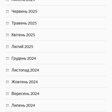
Червень 2025
Травень 2025
Квітень 2025
Лютий 2025
Грудень 2024
Листопад 2024
Жовтень 2024
Вересень 2024
Липень 2024