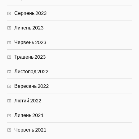
Серпень 2023
Липень 2023
Червень 2023
Травень 2023
Листопад 2022
Вересень 2022
Лютий 2022
Липень 2021
Червень 2021