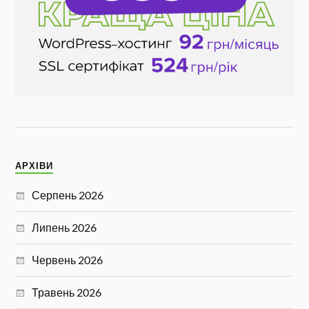
АРХІВИ
Серпень 2026
Липень 2026
Червень 2026
Травень 2026