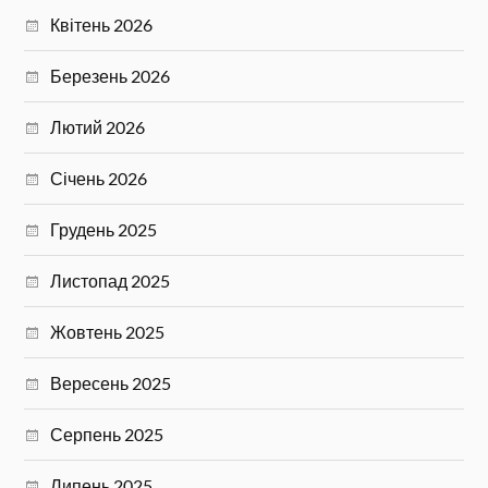
Квітень 2026
Березень 2026
Лютий 2026
Січень 2026
Грудень 2025
Листопад 2025
Жовтень 2025
Вересень 2025
Серпень 2025
Липень 2025