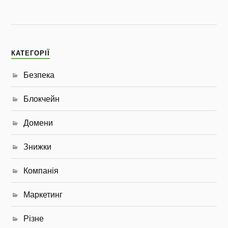
КАТЕГОРІЇ
Безпека
Блокчейн
Домени
Знижки
Компанія
Маркетинг
Різне