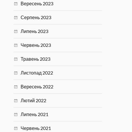
Вересень 2023
Серпень 2023
Липень 2023
Червень 2023
Травень 2023
Листопад 2022
Вересень 2022
Лютий 2022
Липень 2021
Червень 2021