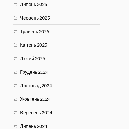
Липень 2025
Червень 2025
Травень 2025
Квітень 2025
Лютий 2025
Грудень 2024
Листопад 2024
Жовтень 2024
Вересень 2024
Липень 2024