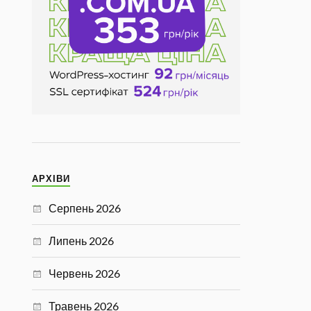
АРХІВИ
Серпень 2026
Липень 2026
Червень 2026
Травень 2026