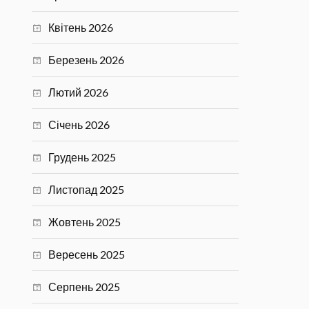
Квітень 2026
Березень 2026
Лютий 2026
Січень 2026
Грудень 2025
Листопад 2025
Жовтень 2025
Вересень 2025
Серпень 2025