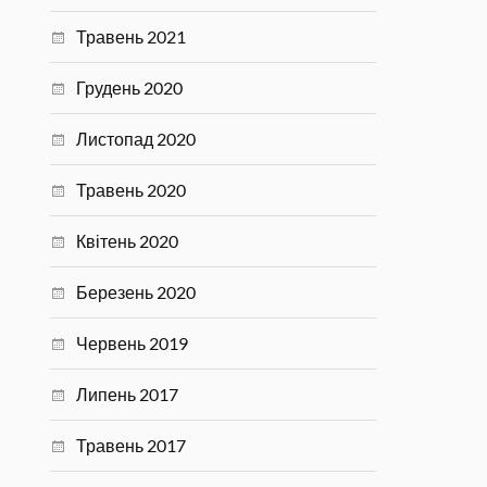
Травень 2021
Грудень 2020
Листопад 2020
Травень 2020
Квітень 2020
Березень 2020
Червень 2019
Липень 2017
Травень 2017