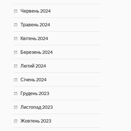
Червень 2024
Травень 2024
Квітень 2024
Березень 2024
Лютий 2024
Січень 2024
Грудень 2023
Листопад 2023
Жовтень 2023