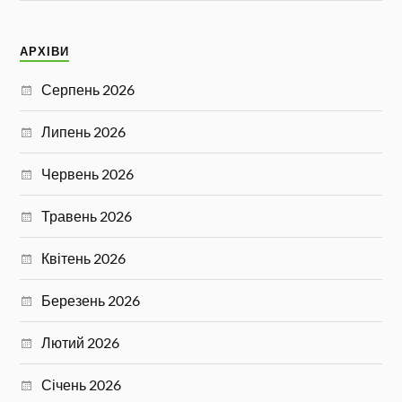
АРХІВИ
Серпень 2026
Липень 2026
Червень 2026
Травень 2026
Квітень 2026
Березень 2026
Лютий 2026
Січень 2026