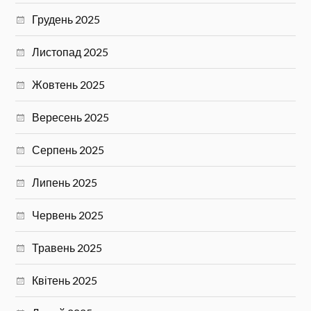
Грудень 2025
Листопад 2025
Жовтень 2025
Вересень 2025
Серпень 2025
Липень 2025
Червень 2025
Травень 2025
Квітень 2025