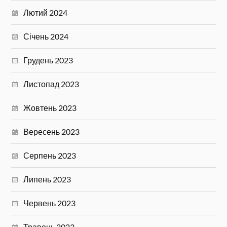
Лютий 2024
Січень 2024
Грудень 2023
Листопад 2023
Жовтень 2023
Вересень 2023
Серпень 2023
Липень 2023
Червень 2023
Травень 2023