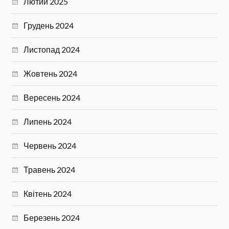
Лютий 2025
Грудень 2024
Листопад 2024
Жовтень 2024
Вересень 2024
Липень 2024
Червень 2024
Травень 2024
Квітень 2024
Березень 2024