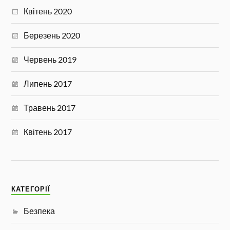
Квітень 2020
Березень 2020
Червень 2019
Липень 2017
Травень 2017
Квітень 2017
КАТЕГОРІЇ
Безпека