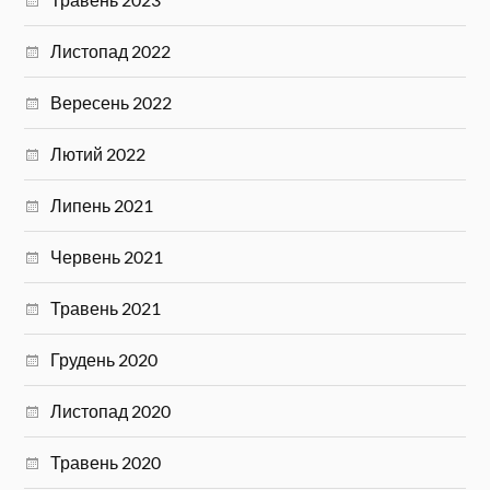
Листопад 2022
Вересень 2022
Лютий 2022
Липень 2021
Червень 2021
Травень 2021
Грудень 2020
Листопад 2020
Травень 2020