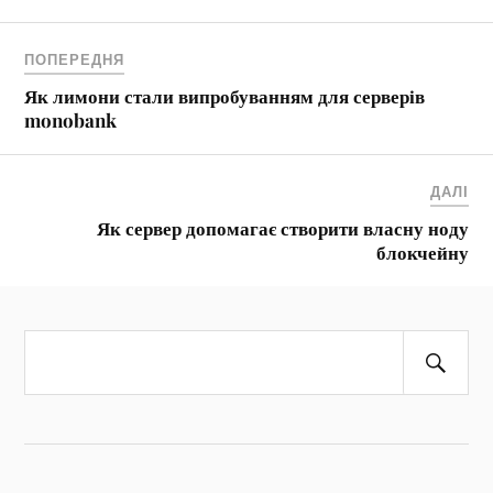
ПОПЕРЕДНЯ
Як лимони стали випробуванням для серверів
monobank
ДАЛІ
Як сервер допомагає створити власну ноду
блокчейну