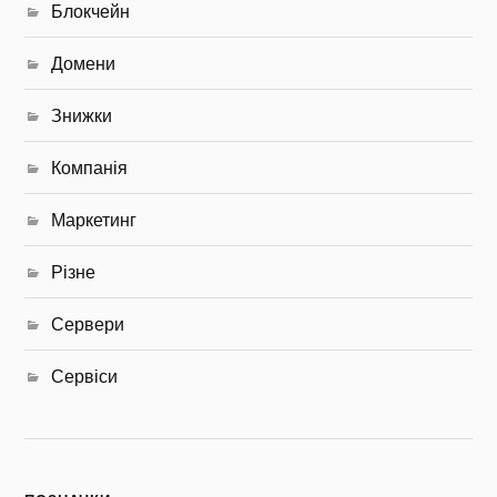
Блокчейн
Домени
Знижки
Компанія
Маркетинг
Різне
Сервери
Сервіси