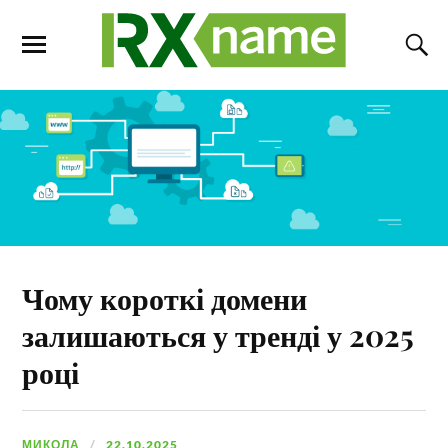
Чому короткі домени
залишаються у тренді у 2025
році
МИКОЛА
22.10.2025