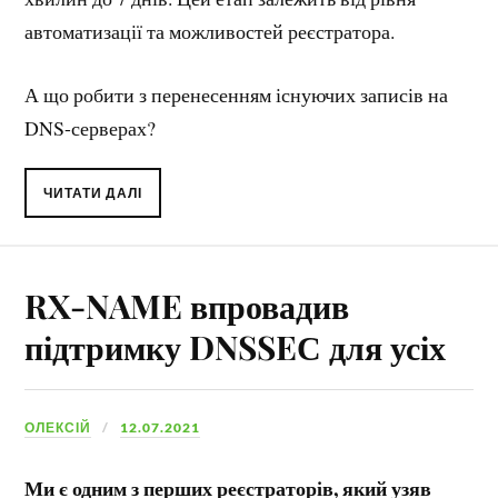
автоматизації та можливостей реєстратора.
А що робити з перенесенням існуючих записів на
DNS-серверах?
ЧИТАТИ ДАЛІ
RX-NAME впровадив
підтримку DNSSEС для усіх
ОЛЕКСІЙ
12.07.2021
Ми є одним з перших реєстраторів, який узяв