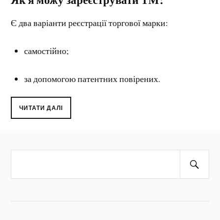
Є два варіанти реєстрації торгової марки:
самостійно;
за допомогою патентних повірених.
ЧИТАТИ ДАЛІ