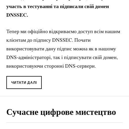
участь в тестуванні та підписали свій домен
DNSSEC.
Тепер ми офіційно відкриваємо доступ всім нашим
клієнтам до підпису DNSSEC. Почати
використовувати дану підпис можна як в нашому
DNS-адміністраторі, так і підписувати свій домен,
використовуючи сторонні DNS-сервери.
ЧИТАТИ ДАЛІ
Сучасне цифрове мистецтво