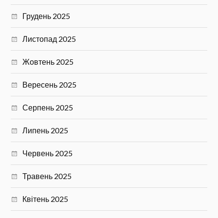
Грудень 2025
Листопад 2025
Жовтень 2025
Вересень 2025
Серпень 2025
Липень 2025
Червень 2025
Травень 2025
Квітень 2025