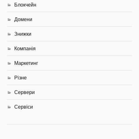
Блокчейн
Домени
Знижки
Компанія
Маркетинг
Різне
Сервери
Сервіси