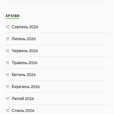
АРХІВИ
Серпень 2026
Липень 2026
Червень 2026
Травень 2026
Квітень 2026
Березень 2026
Лютий 2026
Січень 2026