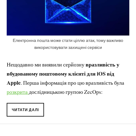
Електронна пошта може стати ціллю атак, тому важливо
використовувати захищені сервіси
вразливість у
Нещодавно ми виявили серйозну
вбудованому поштовому клієнті для iOS від
Apple
. Перша інформація про цю вразливість була
розкрита
дослідницькою групою ZecOps:
ЧИТАТИ ДАЛІ