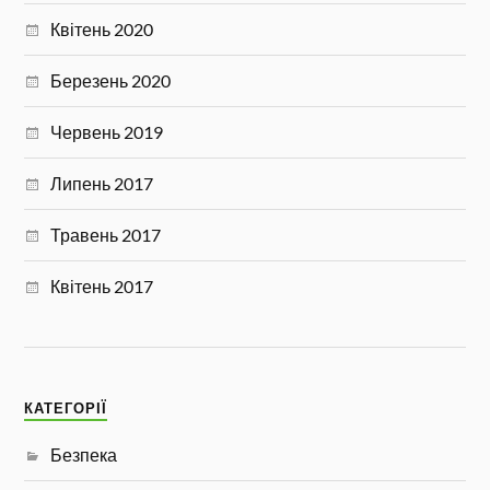
Квітень 2020
Березень 2020
Червень 2019
Липень 2017
Травень 2017
Квітень 2017
КАТЕГОРІЇ
Безпека