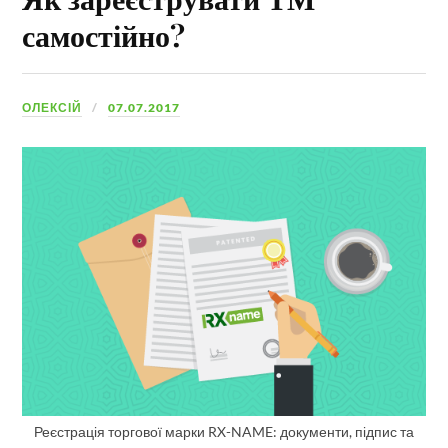
самостійно?
ОЛЕКСІЙ
07.07.2017
Реєстрація торгової марки RX-NAME: документи, підпис та