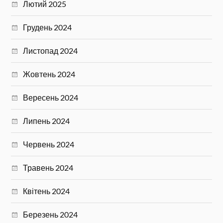
Лютий 2025
Грудень 2024
Листопад 2024
Жовтень 2024
Вересень 2024
Липень 2024
Червень 2024
Травень 2024
Квітень 2024
Березень 2024