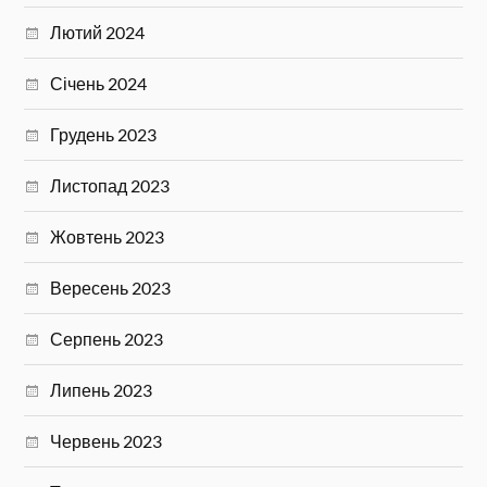
Лютий 2024
Січень 2024
Грудень 2023
Листопад 2023
Жовтень 2023
Вересень 2023
Серпень 2023
Липень 2023
Червень 2023