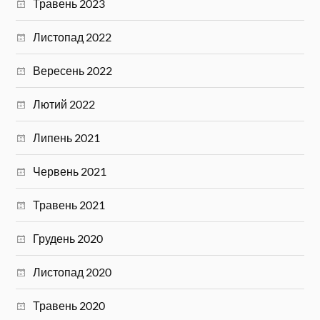
Травень 2023
Листопад 2022
Вересень 2022
Лютий 2022
Липень 2021
Червень 2021
Травень 2021
Грудень 2020
Листопад 2020
Травень 2020