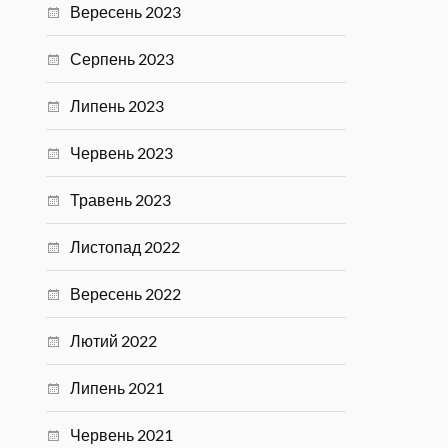
Вересень 2023
Серпень 2023
Липень 2023
Червень 2023
Травень 2023
Листопад 2022
Вересень 2022
Лютий 2022
Липень 2021
Червень 2021