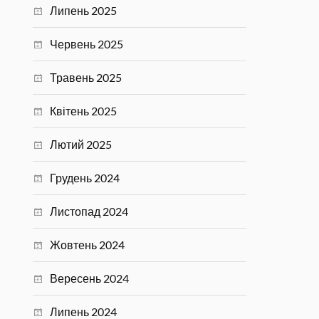
Липень 2025
Червень 2025
Травень 2025
Квітень 2025
Лютий 2025
Грудень 2024
Листопад 2024
Жовтень 2024
Вересень 2024
Липень 2024