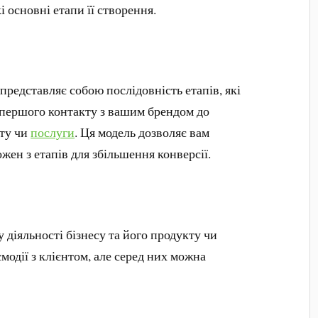
 основні етапи її створення.
представляє собою послідовність етапів, які
 першого контакту з вашим брендом до
ту чи
послуги
. Ця модель дозволяє вам
жен з етапів для збільшення конверсії.
 діяльності бізнесу та його продукту чи
модії з клієнтом, але серед них можна