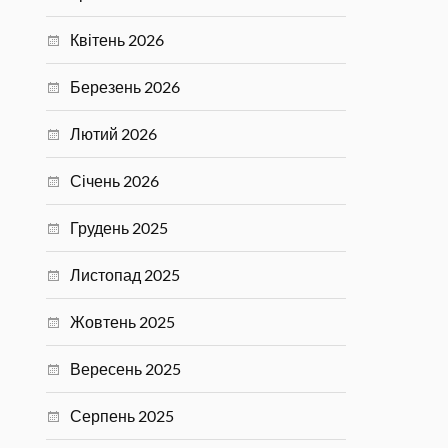
Квітень 2026
Березень 2026
Лютий 2026
Січень 2026
Грудень 2025
Листопад 2025
Жовтень 2025
Вересень 2025
Серпень 2025