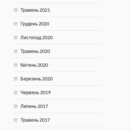
Травень 2021
Грудень 2020
Листопад 2020
Травень 2020
Квітень 2020
Березень 2020
Червень 2019
Липень 2017
Травень 2017