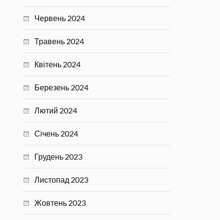
Червень 2024
Травень 2024
Квітень 2024
Березень 2024
Лютий 2024
Січень 2024
Грудень 2023
Листопад 2023
Жовтень 2023