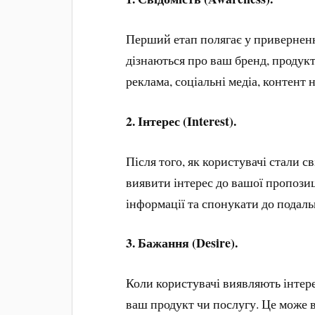
Перший етап полягає у приверненн
дізнаються про ваш бренд, продукт 
реклама, соціальні медіа, контент 
2. Інтерес (Interest).
Після того, як користувачі стали 
виявити інтерес до вашої пропозиц
інформації та спонукати до подаль
3.
Бажання (Desire).
Коли користувачі виявляють інтер
ваш продукт чи послугу. Це може в