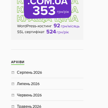
АРХІВИ
Серпень 2026
Липень 2026
Червень 2026
Травень 2026