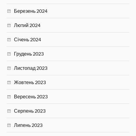
Березень 2024
Лютий 2024
Січень 2024
Грудень 2023
Листопад 2023
Жовтень 2023
Вересень 2023
Серпень 2023
Липень 2023