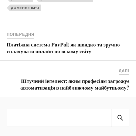
ДОМЕННЕ ІМ'Я
ПОПЕРЕДНЯ
Платіжна система PayPal: як швидко та зручно
сплачувати онлайн по всьому світу
ДАЛІ
Штучний інтелект: яким професіям загрожує
автоматизація в найближчому майбутньому?