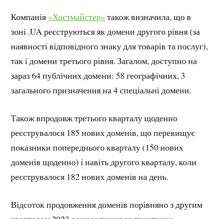
Компанія
«Хостмайстер»
також визначила, що в
зоні .UA реєструються як домени другого рівня (за
наявності відповідного знаку для товарів та послуг),
так і домени третього рівня. Загалом, доступно на
зараз 64 публічних домени: 58 географічних, 3
загального призначення на 4 спеціальні домени.
Також впродовж третього кварталу щоденно
реєструвалося 185 нових доменів, що перевищує
показники попереднього кварталу (150 нових
доменів щоденно) і навіть другого кварталу, коли
реєструвалося 182 нових доменів на день.
Відсоток продовження доменів порівняно з другим