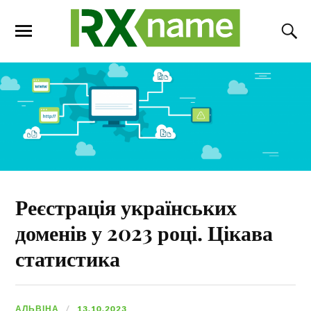
Реєстрація українських
доменів у 2023 році. Цікава
статистика
АЛЬВІНА
13.10.2023