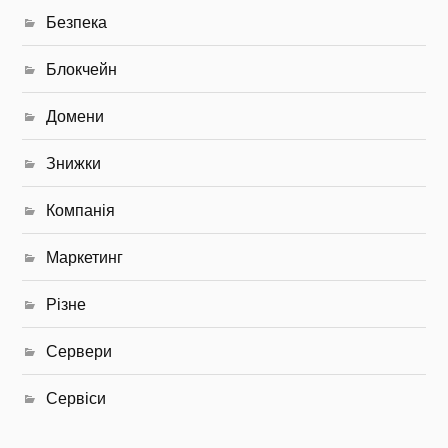
Безпека
Блокчейн
Домени
Знижки
Компанія
Маркетинг
Різне
Сервери
Сервіси