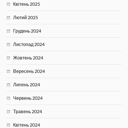
Квітень 2025
Лютий 2025
Грудень 2024
Листопад 2024
Жовтень 2024
Вересень 2024
Липень 2024
Червень 2024
Травень 2024
Квітень 2024