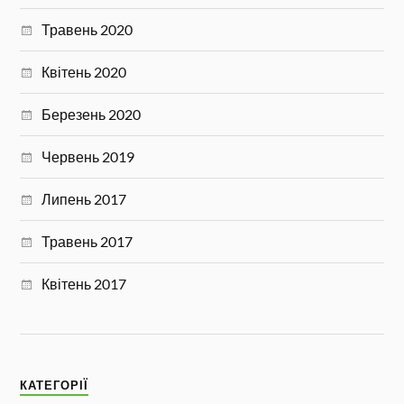
Травень 2020
Квітень 2020
Березень 2020
Червень 2019
Липень 2017
Травень 2017
Квітень 2017
КАТЕГОРІЇ