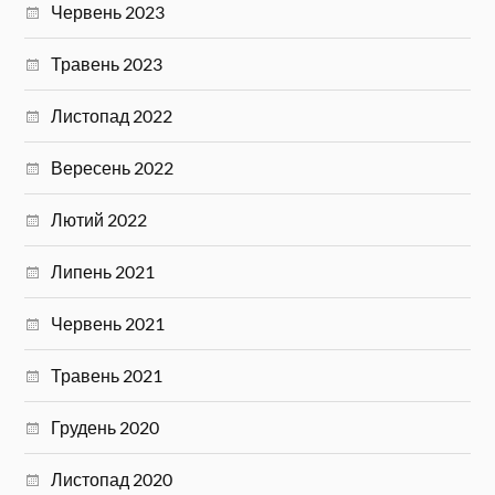
Червень 2023
Травень 2023
Листопад 2022
Вересень 2022
Лютий 2022
Липень 2021
Червень 2021
Травень 2021
Грудень 2020
Листопад 2020