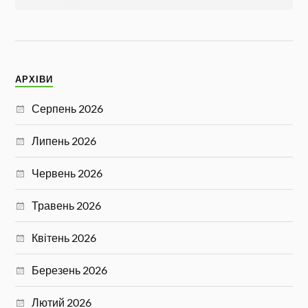
АРХІВИ
Серпень 2026
Липень 2026
Червень 2026
Травень 2026
Квітень 2026
Березень 2026
Лютий 2026