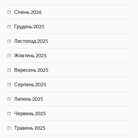
Січень 2026
Грудень 2025
Листопад 2025
Жовтень 2025
Вересень 2025
Серпень 2025
Липень 2025
Червень 2025
Травень 2025