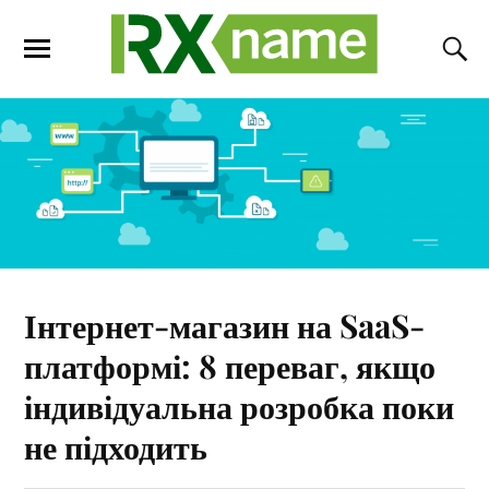
Інтернет-магазин на SaaS-
платформі: 8 переваг, якщо
індивідуальна розробка поки
не підходить