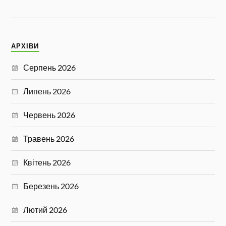
АРХІВИ
Серпень 2026
Липень 2026
Червень 2026
Травень 2026
Квітень 2026
Березень 2026
Лютий 2026