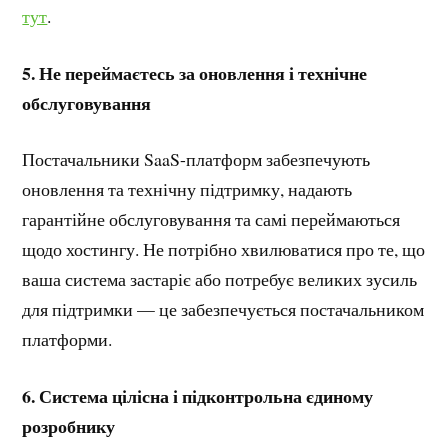
тут
.
5. Не переймаєтесь за оновлення і технічне
обслуговування
Постачальники SaaS-платформ забезпечують
оновлення та технічну підтримку, надають
гарантійне обслуговування та самі переймаються
щодо хостингу. Не потрібно хвилюватися про те, що
ваша система застаріє або потребує великих зусиль
для підтримки — це забезпечується постачальником
платформи.
6. Система цілісна і підконтрольна єдиному
розробнику