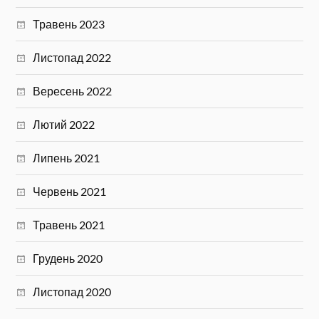
Травень 2023
Листопад 2022
Вересень 2022
Лютий 2022
Липень 2021
Червень 2021
Травень 2021
Грудень 2020
Листопад 2020