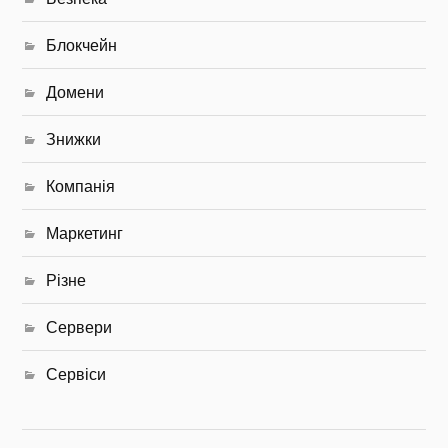
Блокчейн
Домени
Знижки
Компанія
Маркетинг
Різне
Сервери
Сервіси