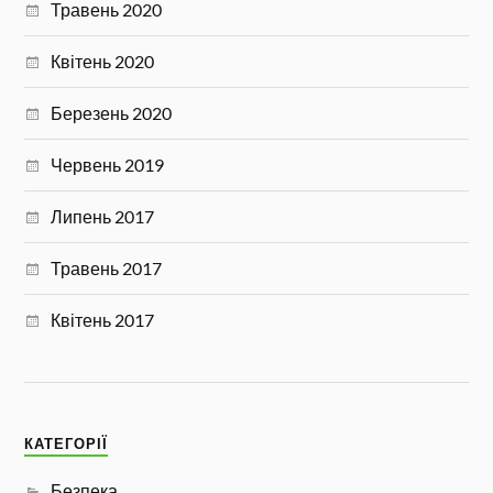
Травень 2020
Квітень 2020
Березень 2020
Червень 2019
Липень 2017
Травень 2017
Квітень 2017
КАТЕГОРІЇ
Безпека