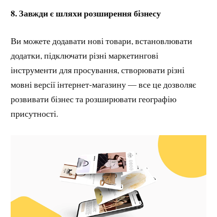
8. Завжди є шляхи розширення бізнесу
Ви можете додавати нові товари, встановлювати
додатки, підключати різні маркетингові
інструменти для просування, створювати різні
мовні версії інтернет-магазину — все це дозволяє
розвивати бізнес та розширювати географію
присутності.