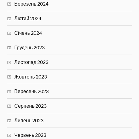
Березень 2024
Лютий 2024
Січень 2024
Грудень 2023
Листопад 2023
Жовтень 2023
Вересень 2023
Серпень 2023
Липень 2023
Червень 2023