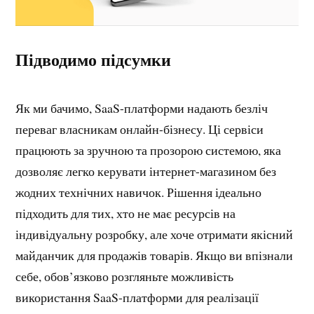
Підводимо підсумки
Як ми бачимо, SaaS-платформи надають безліч
переваг власникам онлайн-бізнесу. Ці сервіси
працюють за зручною та прозорою системою, яка
дозволяє легко керувати інтернет-магазином без
жодних технічних навичок. Рішення ідеально
підходить для тих, хто не має ресурсів на
індивідуальну розробку, але хоче отримати якісний
майданчик для продажів товарів. Якщо ви впізнали
себе, обов’язково розгляньте можливість
використання SaaS-платформи для реалізації