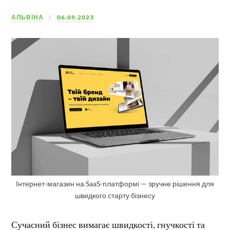
АЛЬВІНА
06.09.2023
Інтернет-магазин на SaaS-платформі — зручне рішення для
швидкого старту бізнесу
Сучасний бізнес вимагає швидкості, гнучкості та