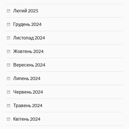
Лютий 2025
Грудень 2024
Листопад 2024
Жовтень 2024
Вересень 2024
Липень 2024
Червень 2024
Травень 2024
Квітень 2024