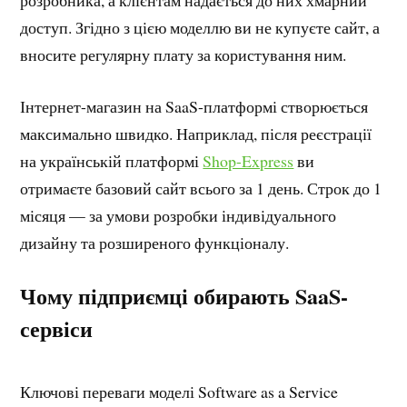
доступ. Згідно з цією моделлю ви не купуєте сайт, а
вносите регулярну плату за користування ним.
Інтернет-магазин на SaaS-платформі створюється
максимально швидко. Наприклад, після реєстрації
на українській платформі
Shop-Express
ви
отримаєте базовий сайт всього за 1 день. Строк до 1
місяця — за умови розробки індивідуального
дизайну та розширеного функціоналу.
Чому підприємці обирають SaaS-
сервіси
Ключові переваги моделі Software as a Service