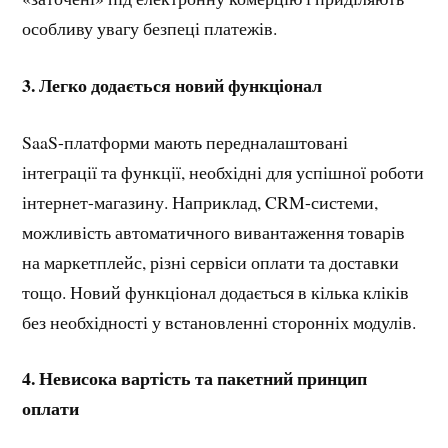
особливу увагу безпеці платежів.
3. Легко додається новий функціонал
SaaS-платформи мають передналаштовані
інтеграції та функції, необхідні для успішної роботи
інтернет-магазину. Наприклад, CRM-системи,
можливість автоматичного вивантаження товарів
на маркетплейс, різні сервіси оплати та доставки
тощо. Новий функціонал додається в кілька кліків
без необхідності у встановленні сторонніх модулів.
4. Невисока вартість та пакетний принцип
оплати