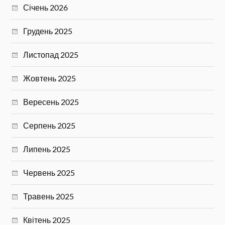
Січень 2026
Грудень 2025
Листопад 2025
Жовтень 2025
Вересень 2025
Серпень 2025
Липень 2025
Червень 2025
Травень 2025
Квітень 2025