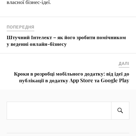
власної бізнес-ідеї.
ПОПЕРЕДНЯ
Штучний Інтелект – як його зробити помічником
у веденні онлайн-бізнесу
ДАЛІ
Кроки в розробці мобільного додатку: від ідеї до
публікації в додатку App Store та Google Play