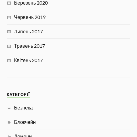
Березень 2020
Червень 2019
Липень 2017
Травень 2017
Квітень 2017
КАТЕГОРІЇ
Безпека
Блокчейн
Домени