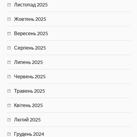
Листопад 2025
Жовтень 2025
Вересень 2025
Серпень 2025
Липень 2025
Червень 2025
Травень 2025
Квітень 2025
Лютий 2025
Грудень 2024