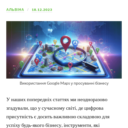
АЛЬВІНА
18.12.2023
Використання Google Maps у просуванні бізнесу
У наших попередніх статтях ми неодноразово
згадували, що у сучасному світі, де цифрова
присутність є досить важливою складовою для
успіху будь-якого бізнесу, інструменти, які