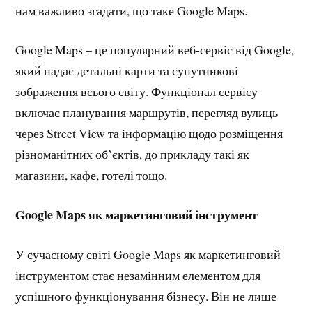
нам важливо згадати, що таке Google Maps.
Google Maps – це популярний веб-сервіс від Google,
який надає детальні карти та супутникові
зображення всього світу. Функціонал сервісу
включає планування маршрутів, перегляд вулиць
через Street View та інформацію щодо розміщення
різноманітних об’єктів, до прикладу такі як
магазини, кафе, готелі тощо.
Google Maps як маркетинговий інструмент
У сучасному світі Google Maps як маркетинговий
інструментом стає незамінним елементом для
успішного функціонування бізнесу. Він не лише