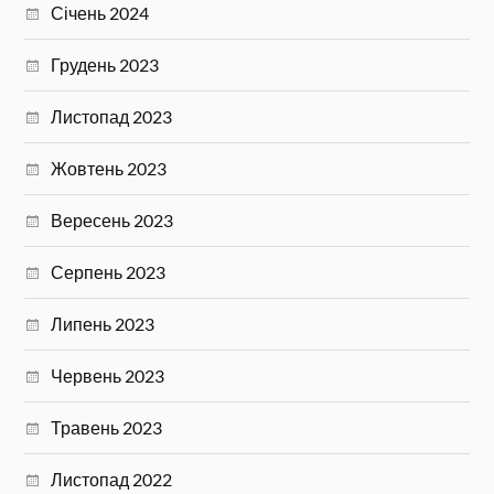
Січень 2024
Грудень 2023
Листопад 2023
Жовтень 2023
Вересень 2023
Серпень 2023
Липень 2023
Червень 2023
Травень 2023
Листопад 2022