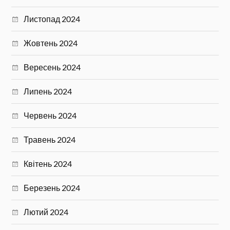
Листопад 2024
Жовтень 2024
Вересень 2024
Липень 2024
Червень 2024
Травень 2024
Квітень 2024
Березень 2024
Лютий 2024