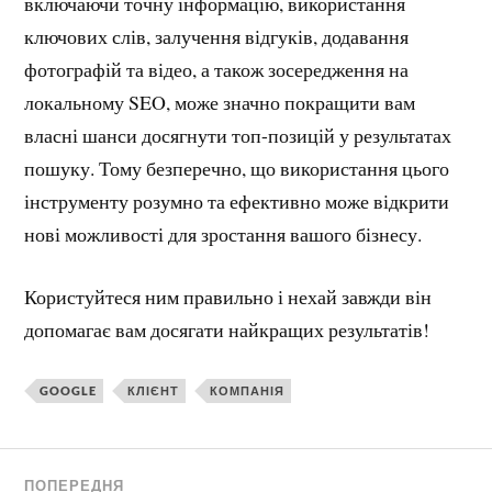
включаючи точну інформацію, використання
ключових слів, залучення відгуків, додавання
фотографій та відео, а також зосередження на
локальному SEO, може значно покращити вам
власні шанси досягнути топ-позицій у результатах
пошуку. Тому безперечно, що використання цього
інструменту розумно та ефективно може відкрити
нові можливості для зростання вашого бізнесу.
Користуйтеся ним правильно і нехай завжди він
допомагає вам досягати найкращих результатів!
GOOGLE
КЛІЄНТ
КОМПАНІЯ
ПОПЕРЕДНЯ