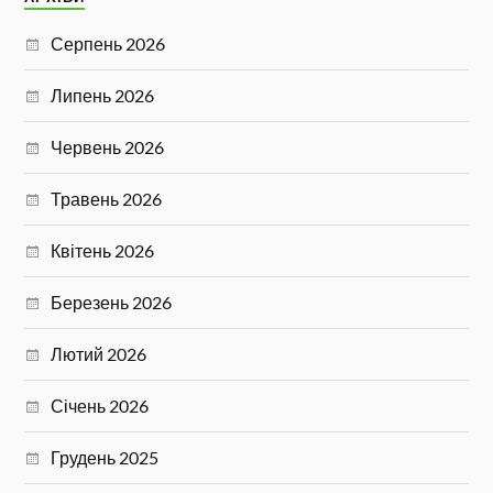
Серпень 2026
Липень 2026
Червень 2026
Травень 2026
Квітень 2026
Березень 2026
Лютий 2026
Січень 2026
Грудень 2025