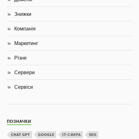
Знижки
Компанія
Маркетинг
Різне
Сервери
Сервіси
ПОЗНАЧКИ
CHAT GPT
GOOGLE
IT-СФЕРА
SEO