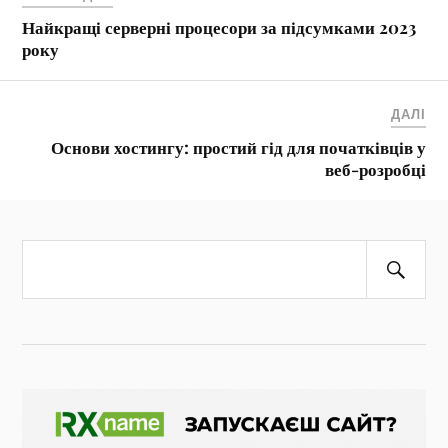
Найкращі серверні процесори за підсумками 2023
року
ДАЛІ
Основи хостингу: простий гід для початківців у
веб-розробці