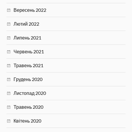
Вересень 2022
Лютий 2022
Липень 2021
Червень 2021
Травень 2021
Грудень 2020
Листопад 2020
Травень 2020
Квітень 2020