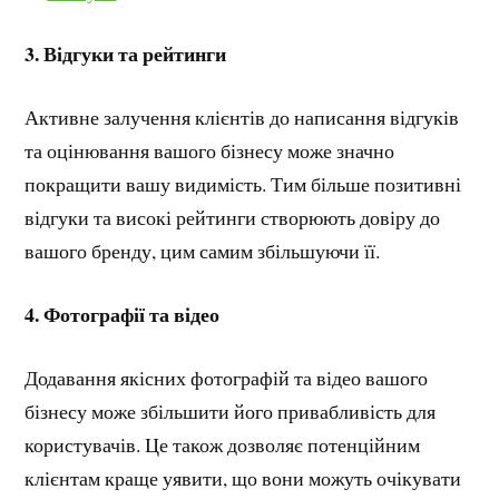
3. Відгуки та рейтинги
Активне залучення клієнтів до написання відгуків
та оцінювання вашого бізнесу може значно
покращити вашу видимість. Тим більше позитивні
відгуки та високі рейтинги створюють довіру до
вашого бренду, цим самим збільшуючи її.
4. Фотографії та відео
Додавання якісних фотографій та відео вашого
бізнесу може збільшити його привабливість для
користувачів. Це також дозволяє потенційним
клієнтам краще уявити, що вони можуть очікувати