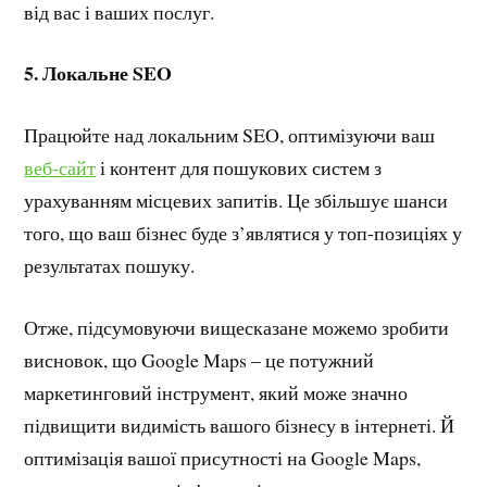
від вас і ваших послуг.
5. Локальне SEO
Працюйте над локальним SEO, оптимізуючи ваш
веб-сайт
і контент для пошукових систем з
урахуванням місцевих запитів. Це збільшує шанси
того, що ваш бізнес буде з’являтися у топ-позиціях у
результатах пошуку.
Отже, підсумовуючи вищесказане можемо зробити
висновок, що Google Maps – це потужний
маркетинговий інструмент, який може значно
підвищити видимість вашого бізнесу в інтернеті. Й
оптимізація вашої присутності на Google Maps,