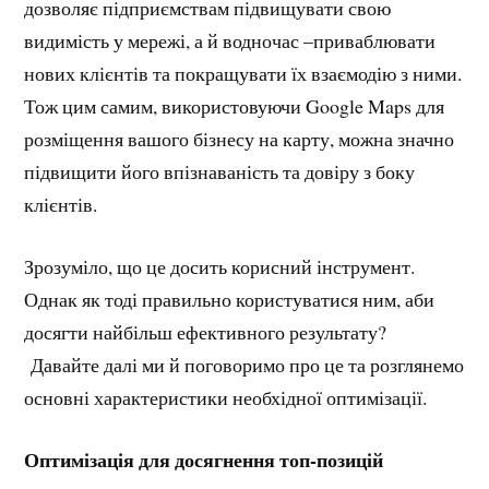
дозволяє підприємствам підвищувати свою
видимість у мережі, а й водночас –приваблювати
нових клієнтів та покращувати їх взаємодію з ними.
Тож цим самим, використовуючи Google Maps для
розміщення вашого бізнесу на карту, можна значно
підвищити його впізнаваність та довіру з боку
клієнтів.
Зрозуміло, що це досить корисний інструмент.
Однак як тоді правильно користуватися ним, аби
досягти найбільш ефективного результату?
Давайте далі ми й поговоримо про це та розглянемо
основні характеристики необхідної оптимізації.
Оптимізація для досягнення топ-позицій