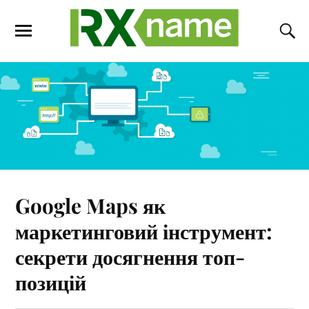
Google Maps як
маркетинговий інструмент:
секрети досягнення топ-
позицій