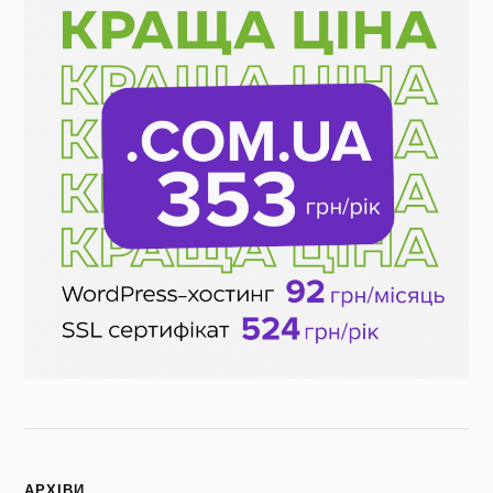
АРХІВИ