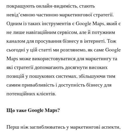
покращують онлайн-видимість, стають
невід’ємною частиною маркетингової стратегії.
Одним із таких інструментів є Google Maps, який є
не лише навігаційним сервісом, але й потужним
каналом для просування бізнесу в інтернеті. Тож
сьогодні у цій статті ми розглянемо, як саме Google
Maps може використовуватися для маркетингу та
які стратегії допомагають досягнути високих
позицій у пошукових системах, збільшуючи тим
самим привабливість і доступність бізнесу для
потенційних клієнтів.
Що таке Google Maps?
Перш ніж заглиблюватись у маркетингові аспекти,