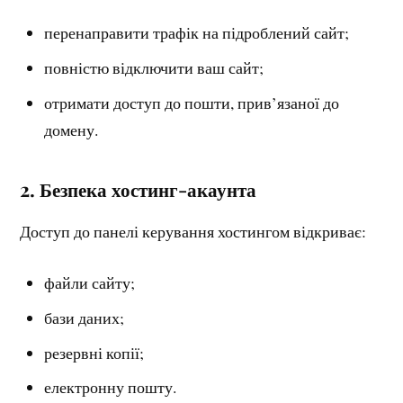
перенаправити трафік на підроблений сайт;
повністю відключити ваш сайт;
отримати доступ до пошти, прив’язаної до
домену.
2. Безпека хостинг-акаунта
Доступ до панелі керування хостингом відкриває:
файли сайту;
бази даних;
резервні копії;
електронну пошту.