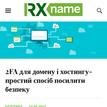
2FA для домену і хостингу-
простий спосіб посилити
безпеку
КАТЕРИНА
23.06.2025