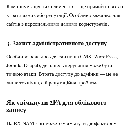
Компрометація цих елементів — це прямий шлях до
втрати даних або репутації. Особливо важливо для
сайтів з персональними даними користувачів.
3. Захист адміністративного доступу
Особливо важливо для сайтів на CMS (WordPress,
Joomla, Drupal), де панель керування може бути
точкою атаки. Втрата доступу до адмінки — це не
лише технічна, а й репутаційна проблема.
Як увімкнути 2FA для облікового
запису
На RX-NAME ви можете увімкнути двофакторну