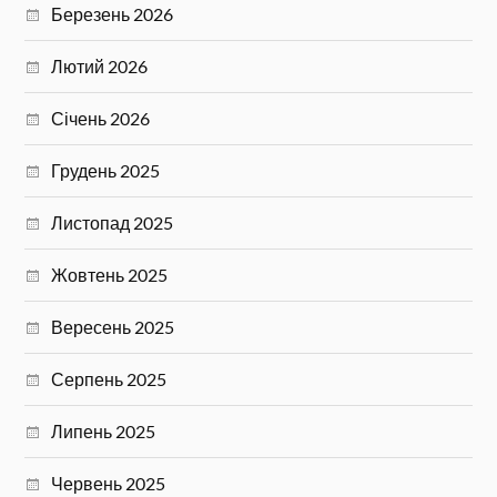
Березень 2026
Лютий 2026
Січень 2026
Грудень 2025
Листопад 2025
Жовтень 2025
Вересень 2025
Серпень 2025
Липень 2025
Червень 2025