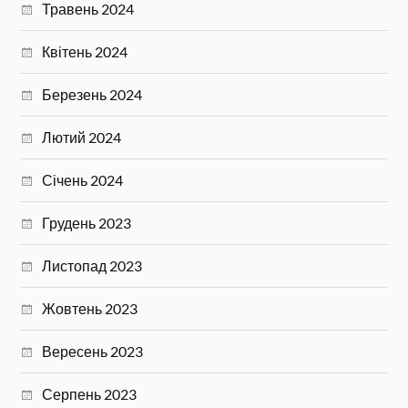
Травень 2024
Квітень 2024
Березень 2024
Лютий 2024
Січень 2024
Грудень 2023
Листопад 2023
Жовтень 2023
Вересень 2023
Серпень 2023