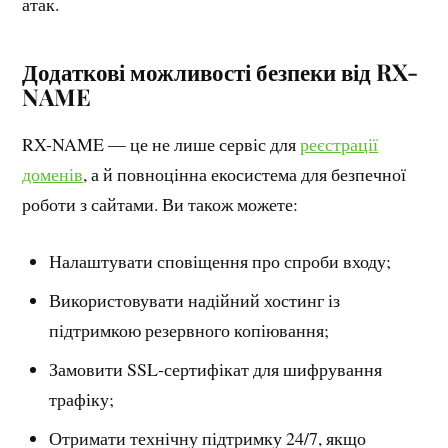
атак.
Додаткові можливості безпеки від RX-
NAME
RX-NAME — це не лише сервіс для
реєстрації
доменів
, а й повноцінна екосистема для безпечної
роботи з сайтами. Ви також можете:
Налаштувати сповіщення про спроби входу;
Використовувати надійний хостинг із
підтримкою резервного копіювання;
Замовити SSL-сертифікат для шифрування
трафіку;
Отримати технічну підтримку 24/7, якщо