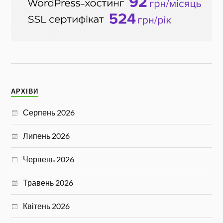
АРХІВИ
Серпень 2026
Липень 2026
Червень 2026
Травень 2026
Квітень 2026