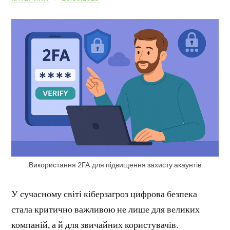
Використання 2FA для підвищення захисту акаунтів
У сучасному світі кіберзагроз цифрова безпека
стала критично важливою не лише для великих
компаній, а й для звичайних користувачів.