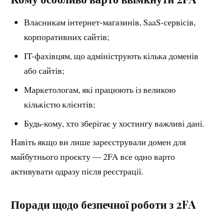
Власникам інтернет-магазинів, SaaS-сервісів,
корпоративних сайтів;
IT-фахівцям, що адмініструють кілька доменів
або сайтів;
Маркетологам, які працюють із великою
кількістю клієнтів;
Будь-кому, хто зберігає у хостингу важливі дані.
Навіть якщо ви лише зареєстрували домен для
майбутнього проєкту — 2FA все одно варто
активувати одразу після реєстрації.
Поради щодо безпечної роботи з 2FA