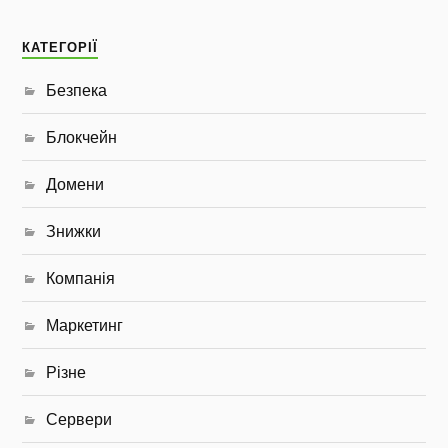
КАТЕГОРІЇ
Безпека
Блокчейн
Домени
Знижки
Компанія
Маркетинг
Різне
Сервери