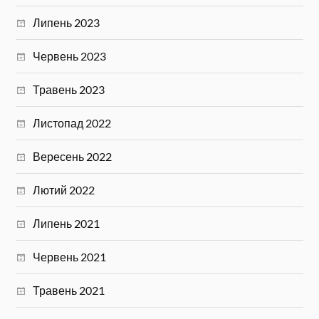
Липень 2023
Червень 2023
Травень 2023
Листопад 2022
Вересень 2022
Лютий 2022
Липень 2021
Червень 2021
Травень 2021