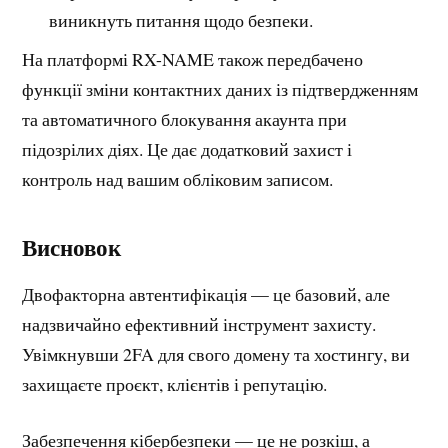
виникнуть питання щодо безпеки.
На платформі RX-NAME також передбачено
функції зміни контактних даних із підтвердженням
та автоматичного блокування акаунта при
підозрілих діях. Це дає додатковий захист і
контроль над вашим обліковим записом.
Висновок
Двофакторна автентифікація — це базовий, але
надзвичайно ефективний інструмент захисту.
Увімкнувши 2FA для свого домену та хостингу, ви
захищаєте проєкт, клієнтів і репутацію.
Забезпечення кібербезпеки — це не розкіш, а