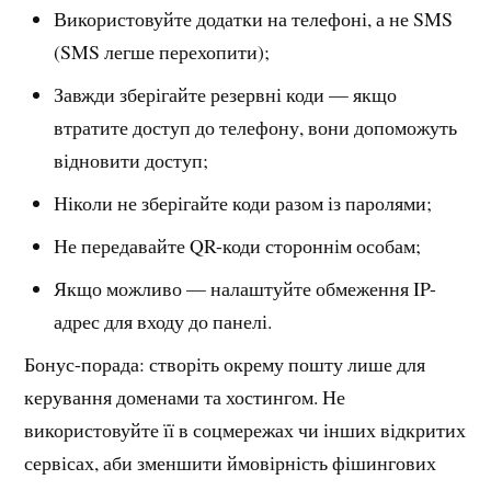
Використовуйте додатки на телефоні, а не SMS
(SMS легше перехопити);
Завжди зберігайте резервні коди — якщо
втратите доступ до телефону, вони допоможуть
відновити доступ;
Ніколи не зберігайте коди разом із паролями;
Не передавайте QR-коди стороннім особам;
Якщо можливо — налаштуйте обмеження IP-
адрес для входу до панелі.
Бонус-порада: створіть окрему пошту лише для
керування доменами та хостингом. Не
використовуйте її в соцмережах чи інших відкритих
сервісах, аби зменшити ймовірність фішингових