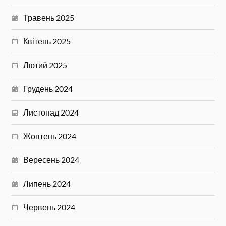
Травень 2025
Квітень 2025
Лютий 2025
Грудень 2024
Листопад 2024
Жовтень 2024
Вересень 2024
Липень 2024
Червень 2024