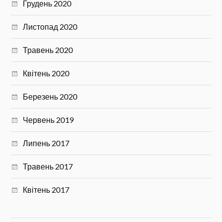
Грудень 2020
Листопад 2020
Травень 2020
Квітень 2020
Березень 2020
Червень 2019
Липень 2017
Травень 2017
Квітень 2017