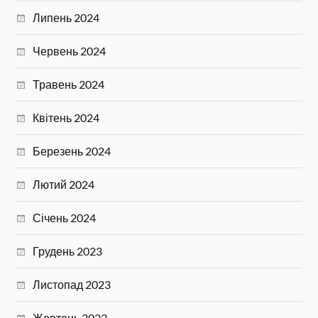
Липень 2024
Червень 2024
Травень 2024
Квітень 2024
Березень 2024
Лютий 2024
Січень 2024
Грудень 2023
Листопад 2023
Жовтень 2023