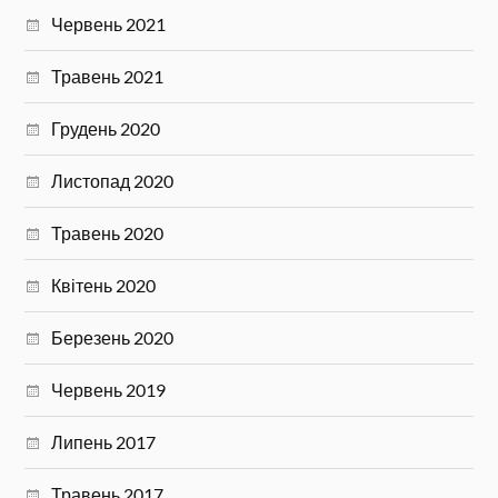
Червень 2021
Травень 2021
Грудень 2020
Листопад 2020
Травень 2020
Квітень 2020
Березень 2020
Червень 2019
Липень 2017
Травень 2017