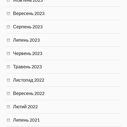
Вересень 2023
Серпень 2023
Липень 2023
Червень 2023
Травень 2023
Листопад 2022
Вересень 2022
Лютий 2022
Липень 2021