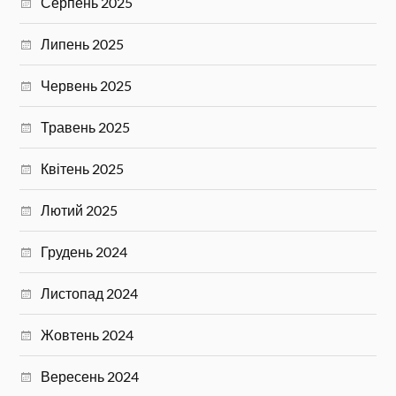
Серпень 2025
Липень 2025
Червень 2025
Травень 2025
Квітень 2025
Лютий 2025
Грудень 2024
Листопад 2024
Жовтень 2024
Вересень 2024