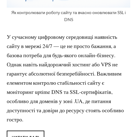
Як контролювати роботу сайту та вчасно оновлювати SSL і
DNS
У сучасному цифровому середовищі наявність
сайту в мережі 24/7 — це не просто бажання, а
базова потреба для будь-якого онлайн-бізнесу.
Однак навіть найдорожчий хостинг або VPS не
гарантує абсолютної безперебійності. Важливим
елементом контролю стабільності сайту є
моніторинг uptime DNS та SSL‑сертифікатів,
особливо для доменів у зоні .UA, де питання
доступності та довіри до ресурсу стоять особливо
гостро.