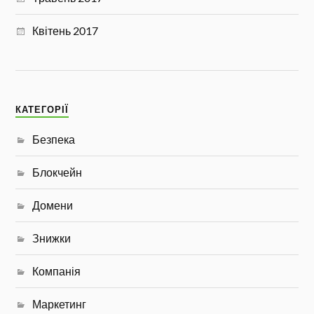
Квітень 2017
КАТЕГОРІЇ
Безпека
Блокчейн
Домени
Знижки
Компанія
Маркетинг