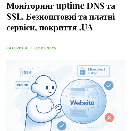
Моніторинг uptime DNS та
SSL. Безкоштовні та платні
сервіси, покриття .UA
КАТЕРИНА
02.08.2025