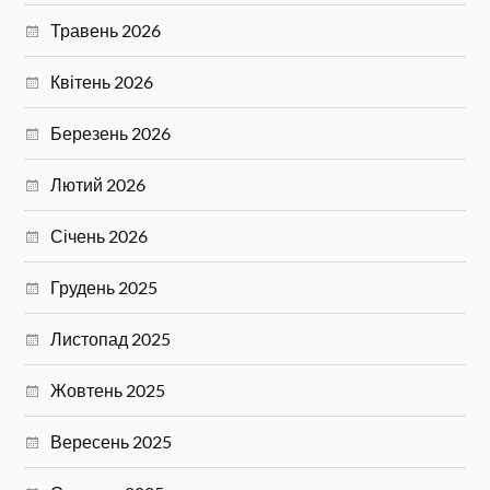
Травень 2026
Квітень 2026
Березень 2026
Лютий 2026
Січень 2026
Грудень 2025
Листопад 2025
Жовтень 2025
Вересень 2025