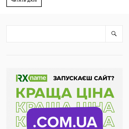
ЧИТАТИ ДАЛІ