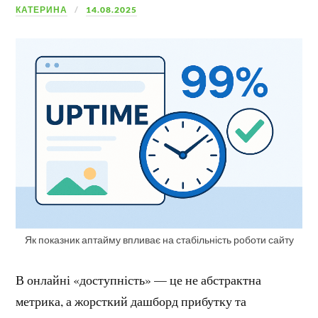
КАТЕРИНА
14.08.2025
Як показник аптайму впливає на стабільність роботи сайту
В онлайні «доступність» — це не абстрактна
метрика, а жорсткий дашборд прибутку та