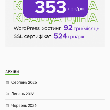
АРХІВИ
Серпень 2026
Липень 2026
Червень 2026