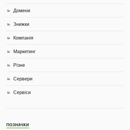
Домени
Знижки
Компанія
Маркетинг
Різне
Сервери
Сервіси
ПОЗНАЧКИ