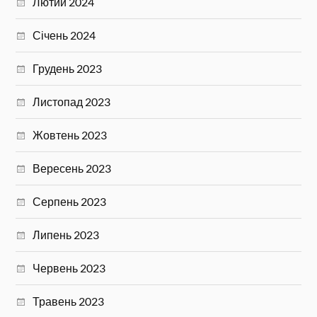
Лютий 2024
Січень 2024
Грудень 2023
Листопад 2023
Жовтень 2023
Вересень 2023
Серпень 2023
Липень 2023
Червень 2023
Травень 2023