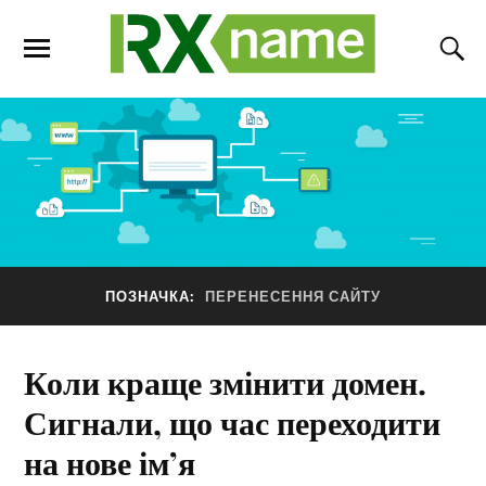
ПОЗНАЧКА:
ПЕРЕНЕСЕННЯ САЙТУ
Коли краще змінити домен.
Сигнали, що час переходити
на нове ім’я