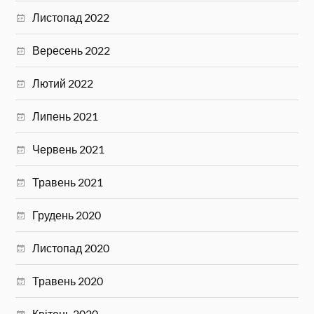
Листопад 2022
Вересень 2022
Лютий 2022
Липень 2021
Червень 2021
Травень 2021
Грудень 2020
Листопад 2020
Травень 2020
Квітень 2020