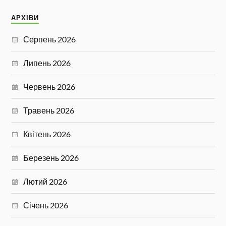
АРХІВИ
Серпень 2026
Липень 2026
Червень 2026
Травень 2026
Квітень 2026
Березень 2026
Лютий 2026
Січень 2026