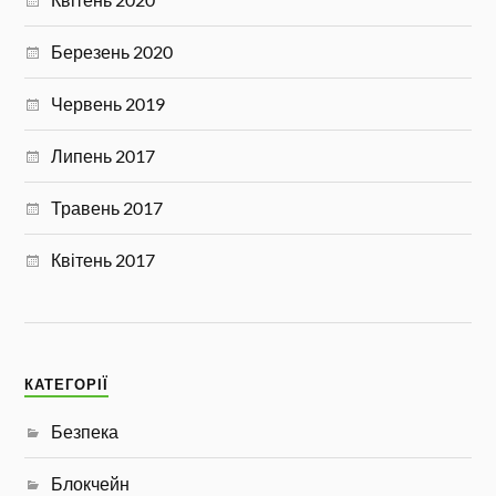
Березень 2020
Червень 2019
Липень 2017
Травень 2017
Квітень 2017
КАТЕГОРІЇ
Безпека
Блокчейн