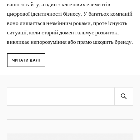
вашого сайту, а один з ключових елементів
цифрової ідентичності бізнесу. У багатьох компаній
воно лишається незмінним роками, проте існують
ситуації, коли старий домен гальмує розвиток,
викликає непорозуміння або прямо шкодить бренду.
ЧИТАТИ ДАЛІ