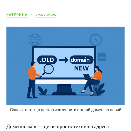
КАТЕРИНА
29.07.2025
Ознаки того, що настав час змінити старий домен на новий
Доменне ім’я — це не просто технічна адреса