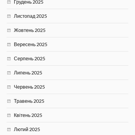
Грудень 2025
Листопад 2025
Жовтень 2025
Вересень 2025
Серпень 2025
Липень 2025
Червень 2025
Травень 2025
Квітень 2025
Лютий 2025