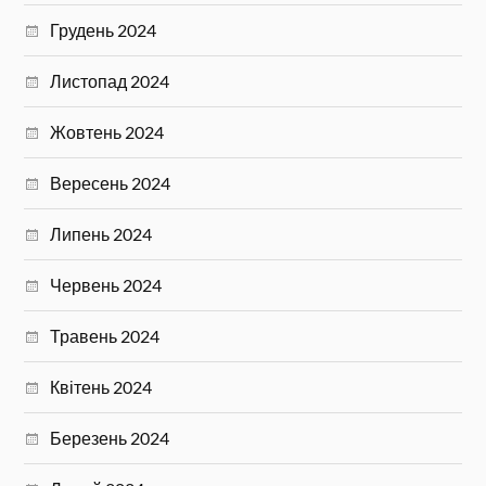
Грудень 2024
Листопад 2024
Жовтень 2024
Вересень 2024
Липень 2024
Червень 2024
Травень 2024
Квітень 2024
Березень 2024