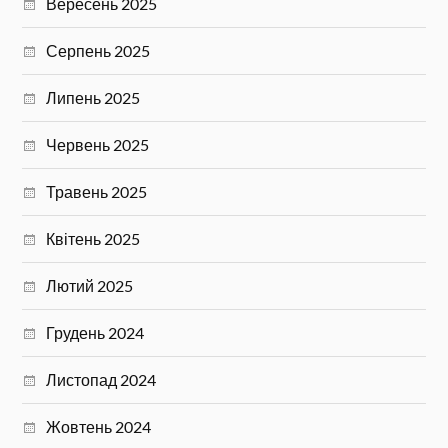
Вересень 2025
Серпень 2025
Липень 2025
Червень 2025
Травень 2025
Квітень 2025
Лютий 2025
Грудень 2024
Листопад 2024
Жовтень 2024