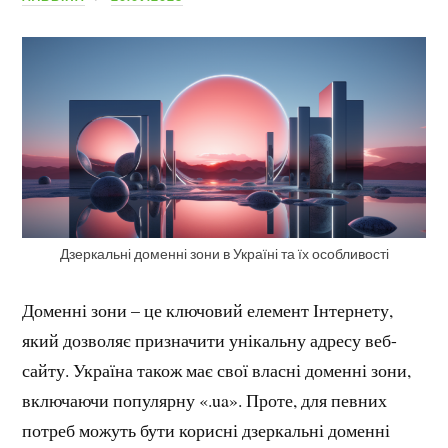
Дзеркальні доменні зони в Україні та їх особливості
Доменні зони – це ключовий елемент Інтернету,
який дозволяє призначити унікальну адресу веб-
сайту. Україна також має свої власні доменні зони,
включаючи популярну «.ua». Проте, для певних
потреб можуть бути корисні дзеркальні доменні