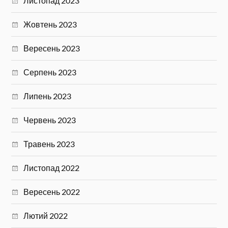
Листопад 2023
Жовтень 2023
Вересень 2023
Серпень 2023
Липень 2023
Червень 2023
Травень 2023
Листопад 2022
Вересень 2022
Лютий 2022