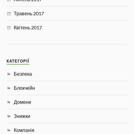
Травень 2017
Квітень 2017
КАТЕГОРІЇ
Безпека
Блокчейн
Домени
Знижки
Компанія