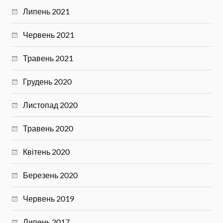
Липень 2021
Червень 2021
Травень 2021
Грудень 2020
Листопад 2020
Травень 2020
Квітень 2020
Березень 2020
Червень 2019
Липень 2017