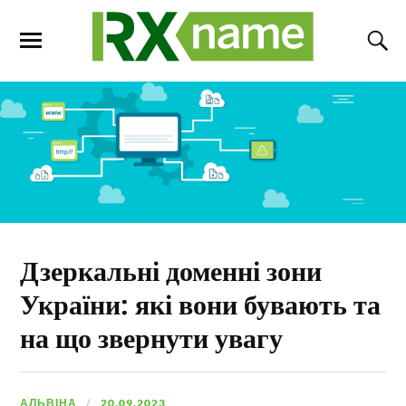
Дзеркальні доменні зони
України: які вони бувають та
на що звернути увагу
АЛЬВІНА
20.09.2023