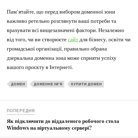
Пам’ятайте, що перед вибором доменної зони
важливо ретельно розглянути ваші потреби та
врахувати всі вищезазначені фактори. Незалежно
від того, чи ви створюєте
сайт
для бізнесу, освіти чи
громадської організації, правильно обрана
дзеркальна доменна зона може сприяти успіху
вашого проєкту в Інтернеті.
ДОМЕН
ДОМЕННЕ ІМ'Я
КУПИТИ ДОМЕН
ПОПЕРЕДНЯ
Як підключити до віддаленого робочого стола
Windows на віртуальному сервері?