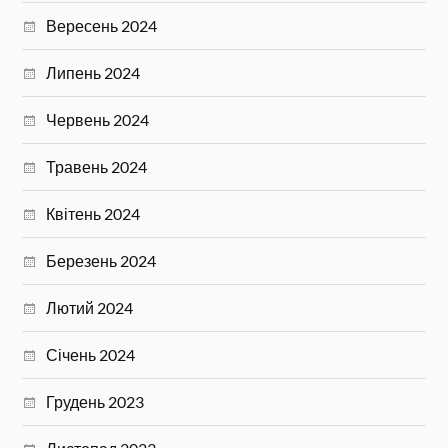
Вересень 2024
Липень 2024
Червень 2024
Травень 2024
Квітень 2024
Березень 2024
Лютий 2024
Січень 2024
Грудень 2023