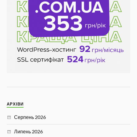
АРХІВИ
Серпень 2026
Липень 2026