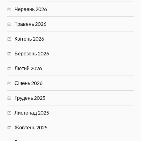
Червень 2026
Травень 2026
Квітень 2026
Березень 2026
Лютий 2026
Січень 2026
Грудень 2025
Листопад 2025
Жовтень 2025