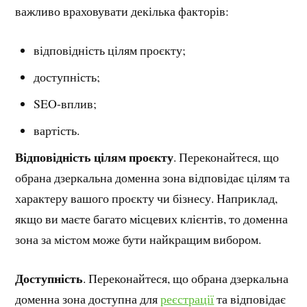
важливо враховувати декілька факторів:
відповідність цілям проєкту;
доступність;
SEO-вплив;
вартість.
Відповідність цілям проєкту
. Переконайтеся, що
обрана дзеркальна доменна зона відповідає цілям та
характеру вашого проєкту чи бізнесу. Наприклад,
якщо ви маєте багато місцевих клієнтів, то доменна
зона за містом може бути найкращим вибором.
Доступність
. Переконайтеся, що обрана дзеркальна
доменна зона доступна для
реєстрації
та відповідає