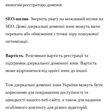
вимогам реєстратора доменів.
SEO-вплив
. Зверніть увагу на можливий вплив на
SEO. Деякі дзеркальні доменні зони можуть мати
переваги або обмеження з точки зору пошукової
оптимізації.
Вартість
. Розгляньте вартість реєстрації та
підтримки дзеркальної доменної зони. Вартість
може відрізнятися від однієї зони до іншої.
Тож дзеркальні доменні зони України можуть бути
корисними для покращення доступності та
швидкості вашого веб-сайту, а також для надання
особливого контенту для різних аудиторій.