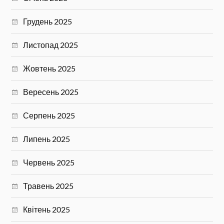
Грудень 2025
Листопад 2025
Жовтень 2025
Вересень 2025
Серпень 2025
Липень 2025
Червень 2025
Травень 2025
Квітень 2025