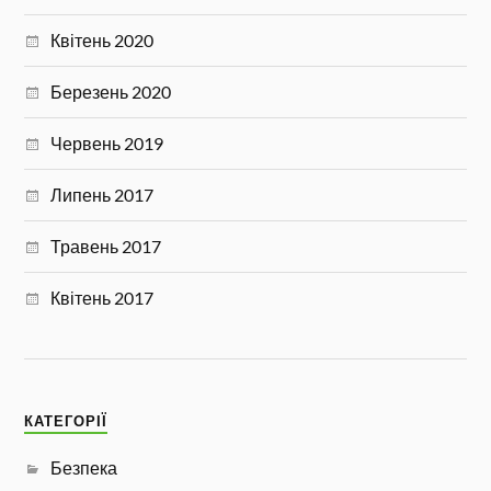
Квітень 2020
Березень 2020
Червень 2019
Липень 2017
Травень 2017
Квітень 2017
КАТЕГОРІЇ
Безпека