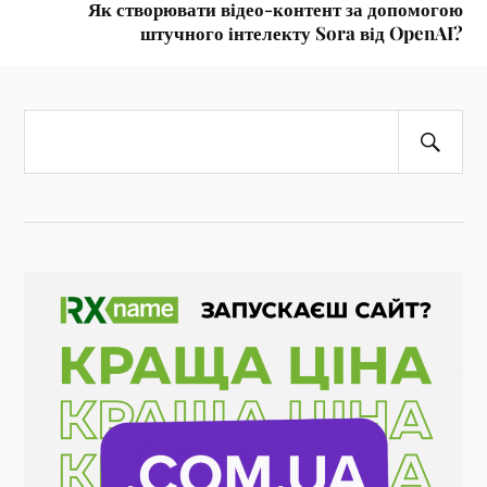
Як створювати відео-контент за допомогою
штучного інтелекту Sora від OpenAI?