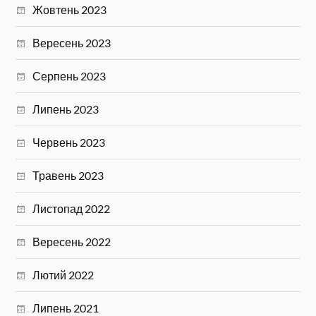
Жовтень 2023
Вересень 2023
Серпень 2023
Липень 2023
Червень 2023
Травень 2023
Листопад 2022
Вересень 2022
Лютий 2022
Липень 2021