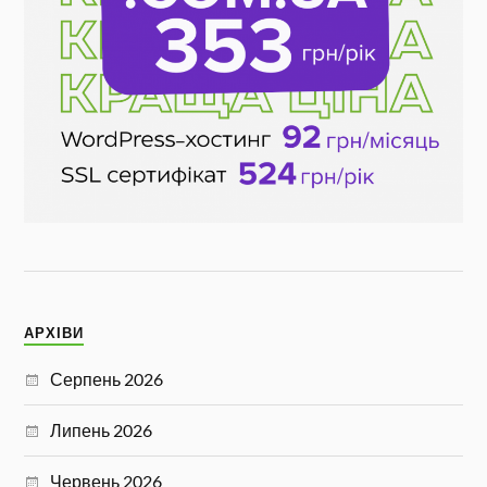
АРХІВИ
Серпень 2026
Липень 2026
Червень 2026