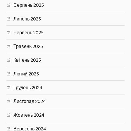
Серпень 2025
Липень 2025
Червень 2025
Травень 2025
Квітень 2025
Лютий 2025
Грудень 2024
Листопад 2024
Жовтень 2024
Вересень 2024