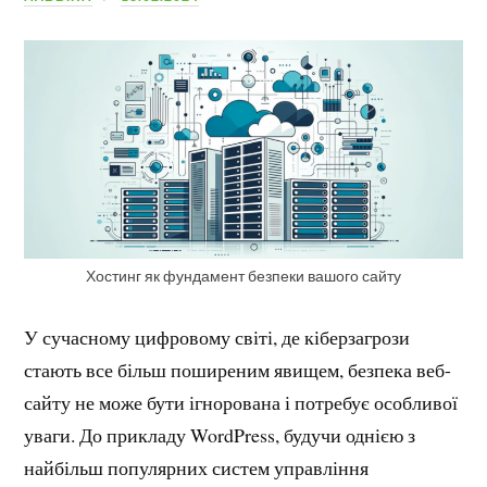
Хостинг як фундамент безпеки вашого сайту
У сучасному цифровому світі, де кіберзагрози
стають все більш поширеним явищем, безпека веб-
сайту не може бути ігнорована і потребує особливої
уваги. До прикладу WordPress, будучи однією з
найбільш популярних систем управління