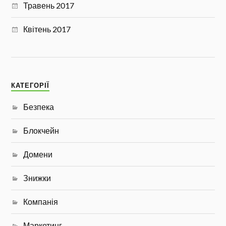
Травень 2017
Квітень 2017
КАТЕГОРІЇ
Безпека
Блокчейн
Домени
Знижки
Компанія
Маркетинг