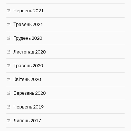
Червень 2021
Травень 2021
Грудень 2020
Листопад 2020
Травень 2020
Квітень 2020
Березень 2020
Червень 2019
Липень 2017