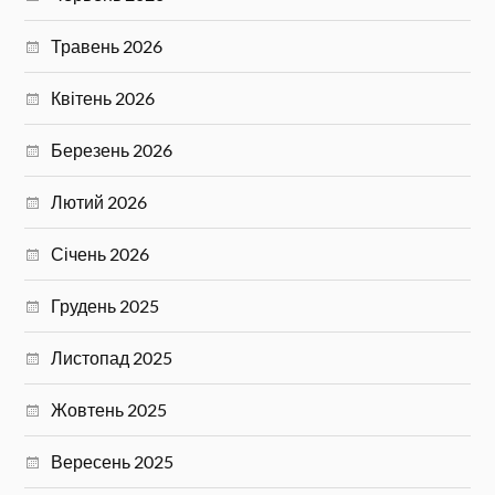
Травень 2026
Квітень 2026
Березень 2026
Лютий 2026
Січень 2026
Грудень 2025
Листопад 2025
Жовтень 2025
Вересень 2025