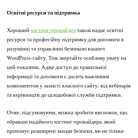
Освітні ресурси та підтримка
Хороший
хостинг-провайдер
також надає освітні
ресурси та професійну підтримку для допомоги в
розумінні та управлінні безпекою вашого
WordPress-сайту. Тож звертайте особливу увагу на
цей показник. Адже доступ до правильної
інформації та допомоги є досить важливим
компонентом у захисті власного сайту: від вебінарів
та керівництв до цілодобової служби підтримки.
Отже, підсумовуючи, можна зробити висновок, що,
обравши надійного хостинг-провайдера, який
пропонує розширені заходи безпеки, ви не тільки