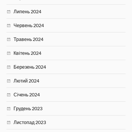
Липень 2024
Червень 2024
Травень 2024
Квітень 2024
Березень 2024
Лютий 2024
Січень 2024
Грудень 2023
Листопад 2023