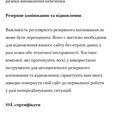
ризики виникнення небезпеки.
Резервне копіювання та відновлення
Важливість регулярного резервного копіювання не
може бути переоцінена. Воно є життєво необхідним
для відновлення вашого сайту без втрати даних у
разі атаки або технічної несправності. Хостинг-
компанії, які пропонують легкі у використанні
інструменти для автоматичного резервного
копіювання та відновлення, гарантують вам змогу
швидко повернути свій сайт до нормальної роботи
у разі непередбачуваних ситуацій.
SSL-сертифікати