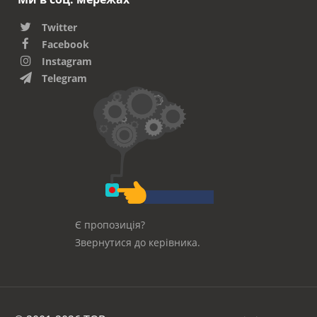
Twitter
Facebook
Instagram
Telegram
Є пропозиція?
Звернутися до керівника.