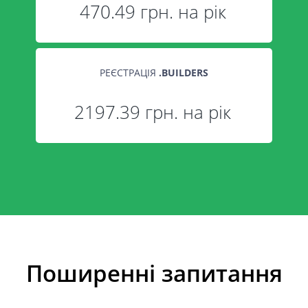
470.49 грн. на рік
РЕЄСТРАЦІЯ
.
BUILDERS
2197.39 грн. на рік
Поширенні запитання