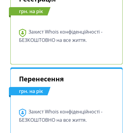
грн. на рік
Захист Whois конфіденційності -
БЕЗКОШТОВНО на все життя.
Перенесення
грн. на рік
Захист Whois конфіденційності -
БЕЗКОШТОВНО на все життя.