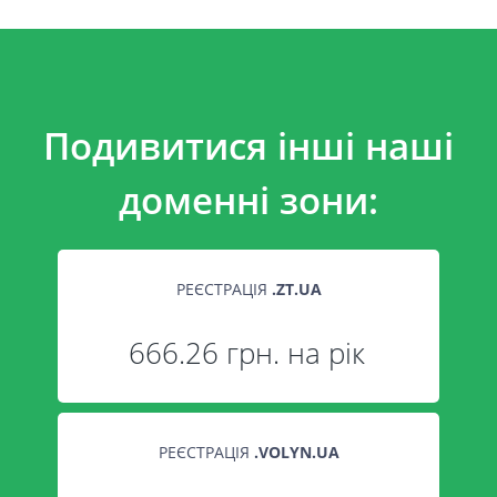
Подивитися інші наші
доменні зони:
РЕЄСТРАЦІЯ
.
ZT.UA
666.26 грн. на рік
РЕЄСТРАЦІЯ
.
VOLYN.UA