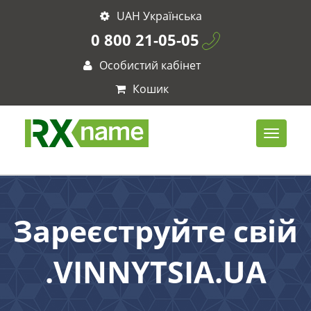
UAH Українська
0 800 21-05-05
Особистий кабінет
Кошик
Зареєструйте свій
.VINNYTSIA.UA