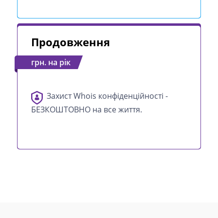
Продовження
грн. на рік
Захист Whois конфіденційності -
БЕЗКОШТОВНО на все життя.