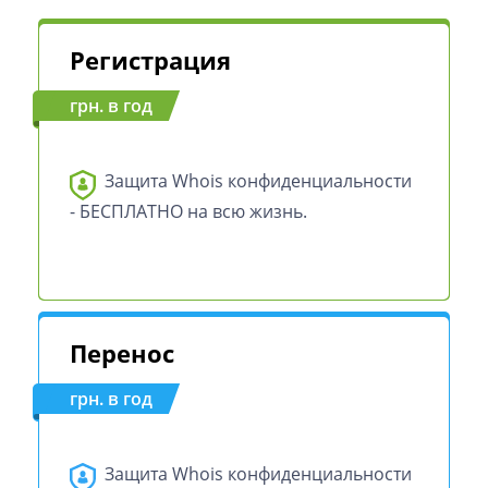
Регистрация
грн. в год
Защита Whois конфиденциальности
- БЕСПЛАТНО на всю жизнь.
Перенос
грн. в год
Защита Whois конфиденциальности