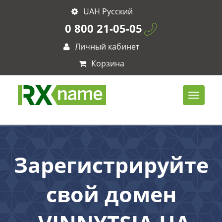
UAH Русский
0 800 21-05-05
Личный кабинет
Корзина
Зарегистрируйте
свой домен