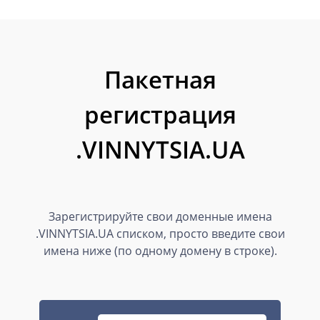
Пакетная
регистрация
.VINNYTSIA.UA
Зарегистрируйте свои доменные имена
.VINNYTSIA.UA списком, просто введите свои
имена ниже (по одному домену в строке).