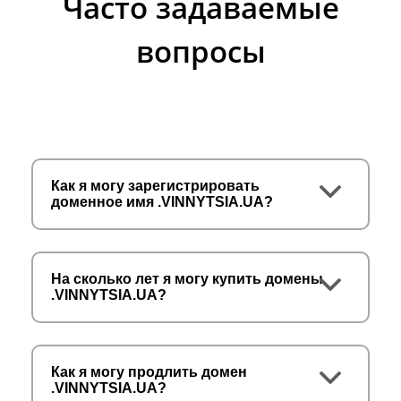
Часто задаваемые
вопросы
Как я могу зарегистрировать
доменное имя .VINNYTSIA.UA?
На сколько лет я могу купить домены
.VINNYTSIA.UA?
Как я могу продлить домен
.VINNYTSIA.UA?