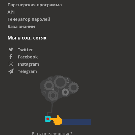
Партнерская программа
API
Генератор паролей
База знаний
Мы в соц. сетях
Twitter
Facebook
Instagram
Telegram
Есть предложение?