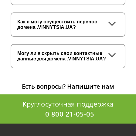
Как я могу осуществить перенос
домена .VINNYTSIA.UA?
Могу ли я скрыть свои контактные
данные для домена .VINNYTSIA.UA?
Есть вопросы?
Напишите нам
Круглосуточная поддержка
0 800 21-05-05