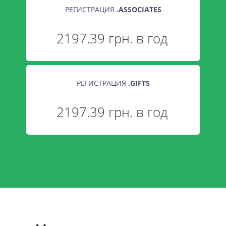
РЕГИСТРАЦИЯ
.
ASSOCIATES
2197.39 грн. в год
РЕГИСТРАЦИЯ
.
GIFTS
2197.39 грн. в год