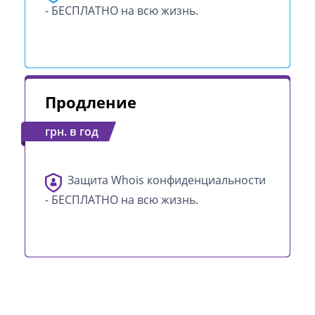
- БЕСПЛАТНО на всю жизнь.
Продление
грн. в год
Защита Whois конфиденциальности
- БЕСПЛАТНО на всю жизнь.