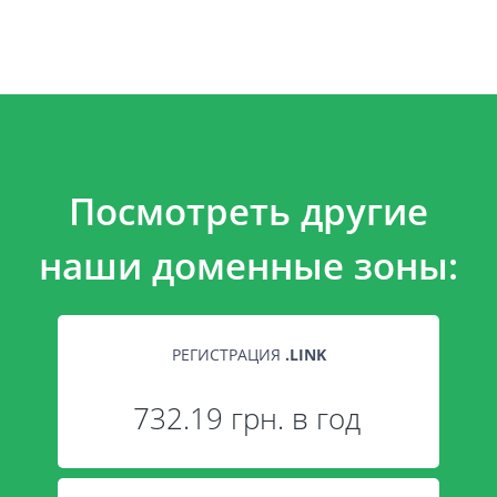
Посмотреть другие
наши доменные зоны:
РЕГИСТРАЦИЯ
.
LINK
732.19 грн. в год