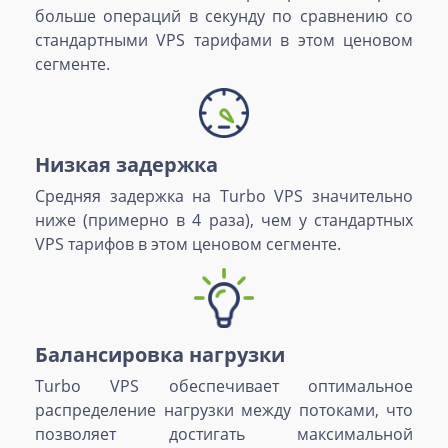
больше операций в секунду по сравнению со
стандартными VPS тарифами в этом ценовом
сегменте.
Низкая задержка
Средняя задержка на Turbo VPS значительно
ниже (примерно в 4 раза), чем у стандартных
VPS тарифов в этом ценовом сегменте.
Балансировка нагрузки
Turbo VPS обеспечивает оптимальное
распределение нагрузки между потоками, что
позволяет достигать максимальной