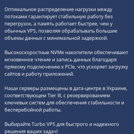
Оптимальное распределение нагрузки между
потоками гарантирует стабильную работу без
перегрузок, а память работает быстрее, чем у
обычных VPS, позволяя обрабатывать большие
объемы данных с минимальной задержкой.
Высокоскоростные NVMe накопители обеспечивают
мгновенное чтение и запись данных благодаря
прямому подключению к PCIe, что ускоряет загрузку
сайтов и работу приложений.
Наши серверы размещены в дата-центре в Украине,
соответствующем Tier III, с резервированием
ключевых систем для обеспечения стабильности и
бесперебойной работы.
Выбирайте Turbo VPS для быстрого и надежного
решения ваших задач!