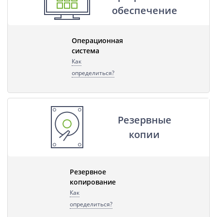
обеспечение
Операционная
система
Как
определиться?
Резервные
копии
Резервное
копирование
Как
определиться?