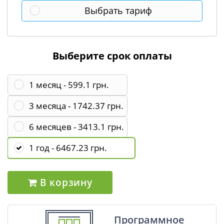
Выбрать тариф
Выберите срок оплаты
1 месяц - 599.1 грн.
3 месяца - 1742.37 грн.
6 месяцев - 3413.1 грн.
1 год - 6467.23 грн.
В корзину
Программное