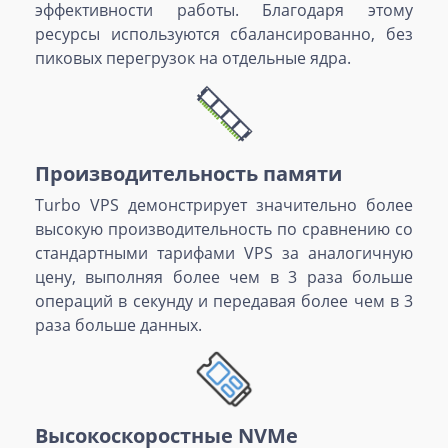
эффективности работы. Благодаря этому
ресурсы используются сбалансированно, без
пиковых перегрузок на отдельные ядра.
Производительность памяти
Turbo VPS демонстрирует значительно более
высокую производительность по сравнению со
стандартными тарифами VPS за аналогичную
цену, выполняя более чем в 3 раза больше
операций в секунду и передавая более чем в 3
раза больше данных.
Высокоскоростные NVMe