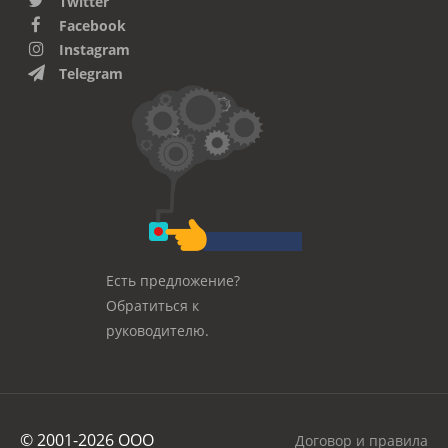
Twitter
Facebook
Instagram
Telegram
Есть предложение?
Обратиться к
руководителю.
© 2001-2026 OOO
Договор и правила