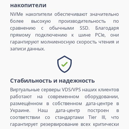
накопители
NVMe накопители обеспечивают значительно
более высокую производительность по
сравнению с обычными SSD. Благодаря
прямому подключению к шине PCIe, они
гарантируют молниеносную скорость чтения и
записи данных.
Стабильность и надежность
Виртуальные серверы VDS/VPS наших клиентов
работают на современном оборудовании,
размещённом в собственном дата-центре в
Украине. Наш дата-центр построен в
соответствии со стандартами Tier III, что
гарантирует резервирование всех критически