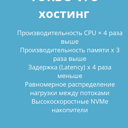
хостинг
Производительность CPU × 4 раза
выше
Производительность памяти х 3
раза выше
Задержка (Latency) х 4 раза
меньше
Равномерное распределение
нагрузки между потоками
Высокоскоростные NVMe
накопители