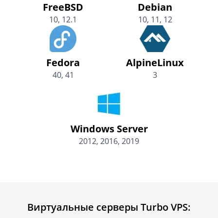
FreeBSD
Debian
10, 12.1
10, 11, 12
Fedora
AlpineLinux
40, 41
3
Windows Server
2012, 2016, 2019
Виртуальные серверы Turbo VPS: