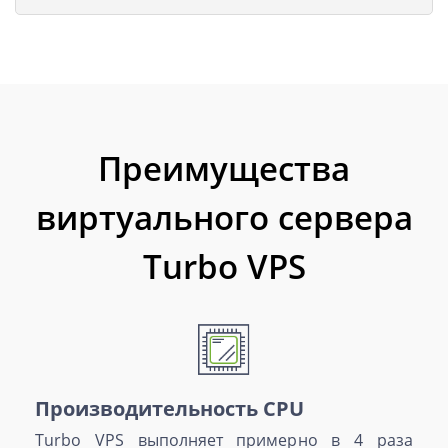
Преимущества
виртуального сервера
Turbo VPS
Производительность CPU
Turbo VPS выполняет примерно в 4 раза