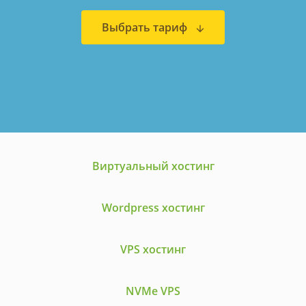
Выбрать тариф
Виртуальный хостинг
Wordpress хостинг
VPS хостинг
NVMe VPS