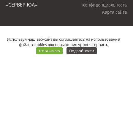
«СЕРВЕР.ЮА»
Конфиденциальность
Карта сайта
Используя наш веб-сайт вы соглашаетесь на использование
файлов cookies для повышения уровня сервиса.
Я понимаю
Подробности