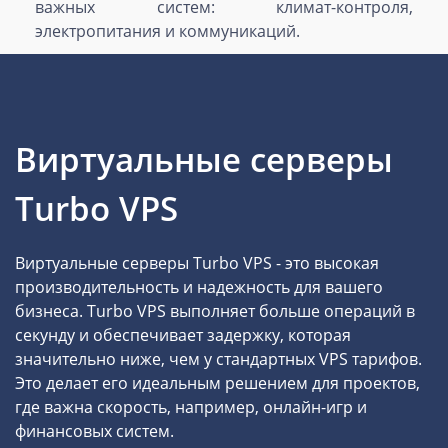
важных систем: климат-контроля,
электропитания и коммуникаций.
Виртуальные серверы
Turbo VPS
Виртуальные серверы Turbo VPS - это высокая
производительность и надежность для вашего
бизнеса. Turbo VPS выполняет больше операций в
секунду и обеспечивает задержку, которая
значительно ниже, чем у стандартных VPS тарифов.
Это делает его идеальным решением для проектов,
где важна скорость, например, онлайн-игр и
финансовых систем.