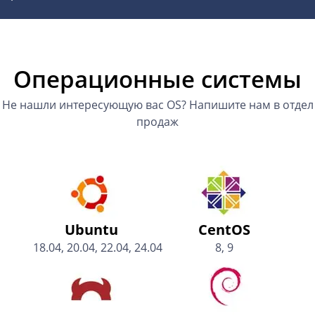
Операционные системы
Не нашли интересующую вас OS?
Напишите нам в отдел
продаж
Ubuntu
CentOS
18.04, 20.04, 22.04, 24.04
8, 9