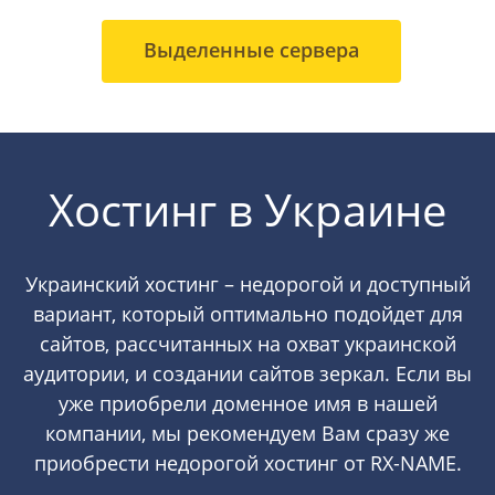
Выделенные сервера
Хостинг в Украине
Украинский хостинг – недорогой и доступный
вариант, который оптимально подойдет для
сайтов, рассчитанных на охват украинской
аудитории, и создании сайтов зеркал. Если вы
уже приобрели доменное имя в нашей
компании, мы рекомендуем Вам сразу же
приобрести недорогой хостинг от RX-NAME.