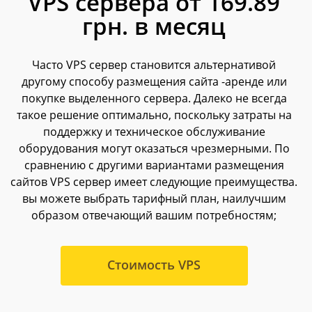
VPS сервера от 169.89
грн. в месяц
Часто VPS сервер становится альтернативой
другому способу размещения сайта -аренде или
покупке выделенного сервера. Далеко не всегда
такое решение оптимально, поскольку затраты на
поддержку и техническое обслуживание
оборудования могут оказаться чрезмерными. По
сравнению с другими вариантами размещения
сайтов VPS сервер имеет следующие преимущества.
вы можете выбрать тарифный план, наилучшим
образом отвечающий вашим потребностям;
Стоимость VPS