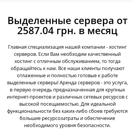
Выделенные сервера от
2587.04 грн. в месяц
Главная специализация нашей компании - хостинг
серверов. Если Вам необходим качественный
хостинг с отличным обслуживанием, то тогда
обращайтесь к нам. Все наши клиенты получают
отлаженные и полностью готовые к работе
выделенные серверы! Аренда серверов - это услуга,
в первую очередь предназначенная для крупных
интернет-проектов и различных сетевых ресурсов с
высокой посещаемостью. Для идеальной
функциональности без каких-либо сбоев требуются
большие ресурсозатраты и обеспечение
необходимого уровня безопасности.