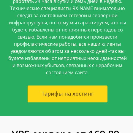
работать 24 часа в сутки и семь дней в неделю.
Технические специалисты RX-NАМЕ внимательно
следят за состоянием сетевой и серверной
инфраструктуры, поэтому мы гарантируем, что вы
будете избавлены от неприятных перепадов со
связью. Если нам понадобится произвести
профилактические работы, все наши клиенты
уведомляются об этом за несколько дней -так вы
будете избавлены от неприятных неожиданностей
и возможных убытков, связанных с нерабочим
состоянием сайта.
Тарифы на хостинг