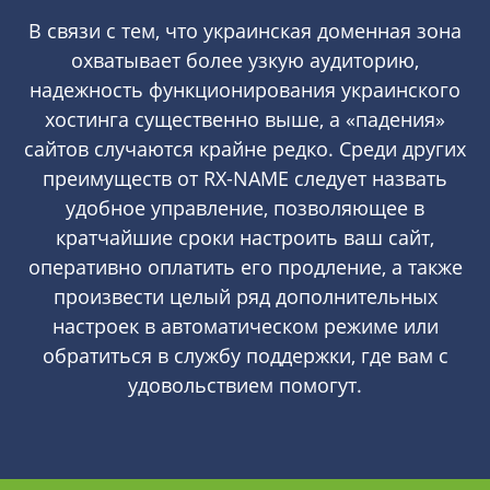
В связи с тем, что украинская доменная зона
охватывает более узкую аудиторию,
надежность функционирования украинского
хостинга существенно выше, а «падения»
сайтов случаются крайне редко. Среди других
преимуществ от RX-NAME следует назвать
удобное управление, позволяющее в
кратчайшие сроки настроить ваш сайт,
оперативно оплатить его продление, а также
произвести целый ряд дополнительных
настроек в автоматическом режиме или
обратиться в службу поддержки, где вам с
удовольствием помогут.