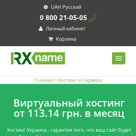
UAH Русский
0 800 21-05-05
Личный кабинет
Корзина
Главная
> Хостинг и Сервера
Виртуальный хостинг
от 113.14 грн. в месяц
Хостинг Украина - гарантия того, что ваш сайт будет