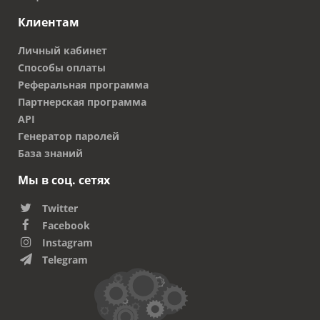
Клиентам
Личный кабинет
Способы оплаты
Реферальная программа
Партнерская программа
API
Генератор паролей
База знаний
Мы в соц. сетях
Twitter
Facebook
Instagram
Telegram