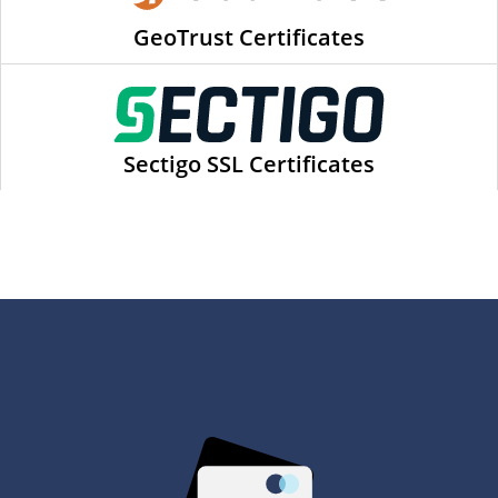
GeoTrust Certificates
Sectigo SSL Certificates