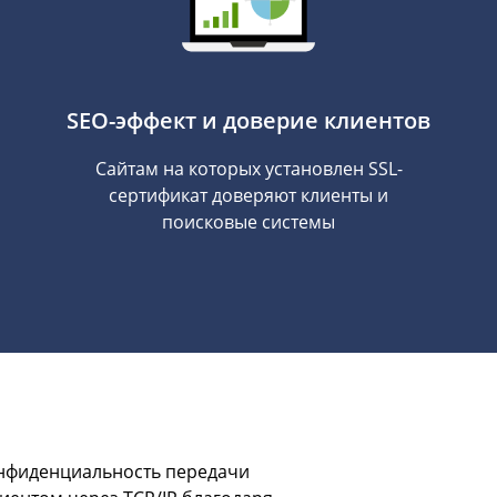
SEO-эффект и доверие клиентов
Сайтам на которых установлен SSL-
сертификат доверяют клиенты и
поисковые системы
онфиденциальность передачи