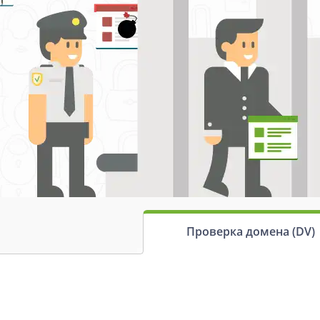
Проверка домена (DV)