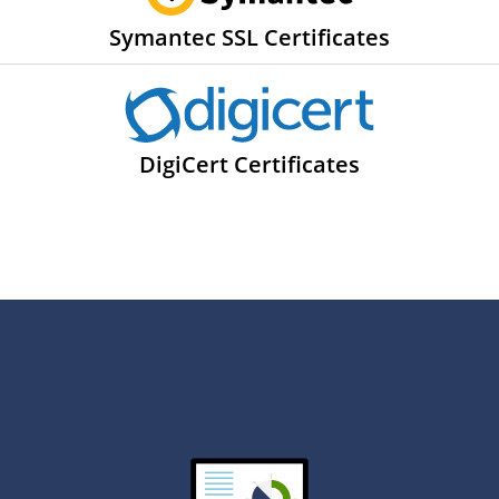
Symantec SSL Certificates
DigiCert Certificates