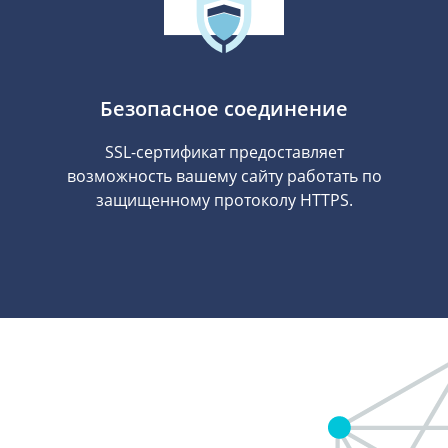
Безопасное соединение
SSL-сертификат предоставляет
возможность вашему сайту работать по
защищенному протоколу HTTPS.