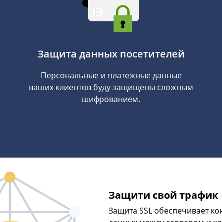
Защита данных посетителей
Персональные и платежные данные
ваших клиентов буду защищены сложным
шифрованием.
Защити свой трафик
Защита SSL обеспечивает к