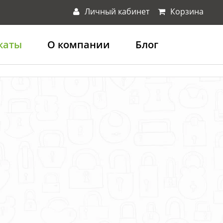
Личный кабинет
Корзина
каты
О компании
Блог