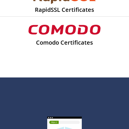
RapidSSL Certificates
Comodo Certificates