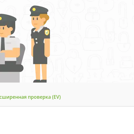
сширенная проверка (EV)