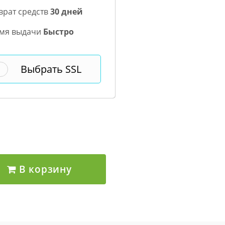
врат средств
30 дней
мя выдачи
Быстро
Выбрать SSL
В корзину