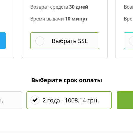
Возврат средств
30 дней
Воз
Время выдачи
10 минут
Вре
Выбрать SSL
Выберите срок оплаты
н.
2 года - 1008.14 грн.