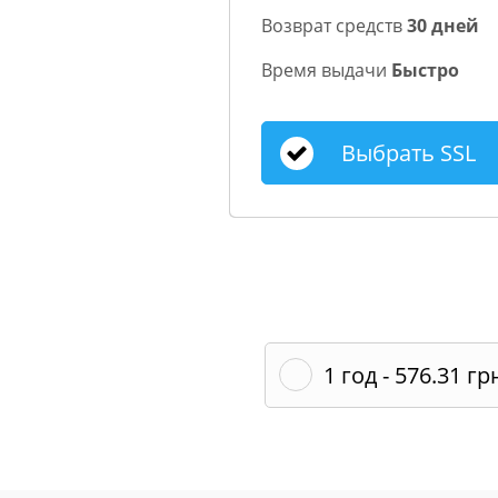
Возврат средств
30 дней
Время выдачи
Быстро
Выбрать SSL
1 год - 576.31 гр