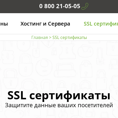
0 800 21-05-05
ены
Хостинг и Сервера
SSL сертифи
Главная
> SSL сертификаты
SSL сертификаты
Защитите данные ваших посетителей