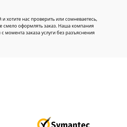
 и хотите нас проверить или сомневаетесь,
е смело оформлять заказ. Наша компания
й с момента заказа услуги без разъяснения