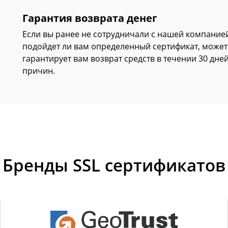
Гарантия возврата денег
Если вы ранее не сотрудничали с нашей компанией
подойдет ли вам определенный сертификат, может
гарантирует вам возврат средств в течении 30 дне
причин.
Бренды SSL сертификатов