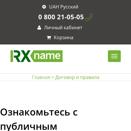
UAH Русский
0 800 21-05-05
Личный кабинет
Корзина
Главная
> Договор и правила
Ознакомьтесь с
публичным