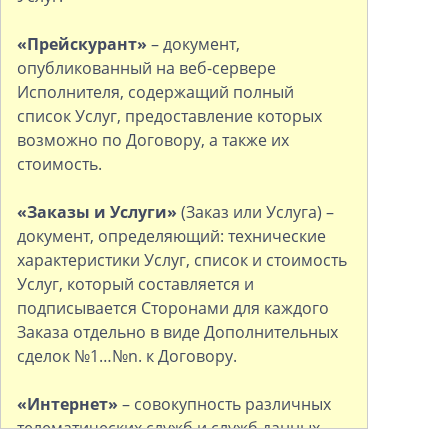
«Прейскурант»
– документ,
опубликованный на веб-сервере
Исполнителя, содержащий полный
список Услуг, предоставление которых
возможно по Договору, а также их
стоимость.
«Заказы и Услуги»
(Заказ или Услуга) –
документ, определяющий: технические
характеристики Услуг, список и стоимость
Услуг, который составляется и
подписывается Сторонами для каждого
Заказа отдельно в виде Дополнительных
сделок №1…№n. к Договору.
«Интернет»
– совокупность различных
телематических служб и служб данных,