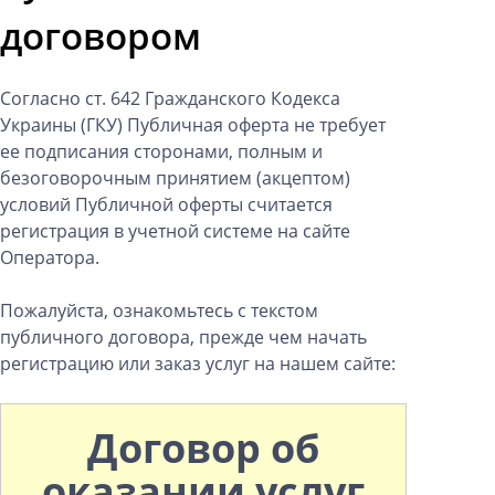
договором
Согласно ст. 642 Гражданского Кодекса
Украины (ГКУ) Публичная оферта не требует
ее подписания сторонами, полным и
безоговорочным принятием (акцептом)
условий Публичной оферты считается
регистрация в учетной системе на сайте
Оператора.
Пожалуйста, ознакомьтесь с текстом
публичного договора, прежде чем начать
регистрацию или заказ услуг на нашем сайте:
Договор об
оказании услуг