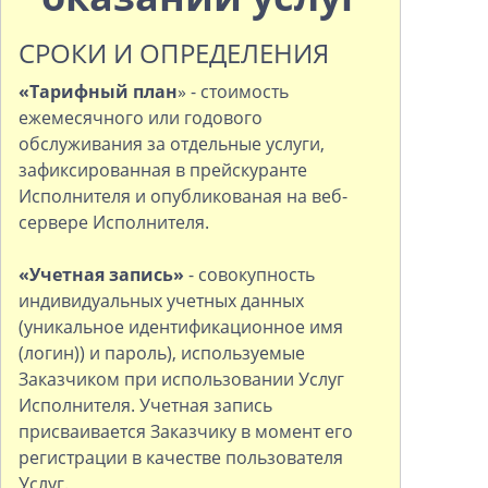
СРОКИ И ОПРЕДЕЛЕНИЯ
«Тарифный план
» - стоимость
ежемесячного или годового
обслуживания за отдельные услуги,
зафиксированная в прейскуранте
Исполнителя и опубликованая на веб-
сервере Исполнителя.
«Учетная запись»
- совокупность
индивидуальных учетных данных
(уникальное идентификационное имя
(логин)) и пароль), используемые
Заказчиком при использовании Услуг
Исполнителя. Учетная запись
присваивается Заказчику в момент его
регистрации в качестве пользователя
Услуг.