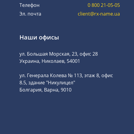
Телефон
0 800 21-05-05
Эл. почта
client@rx-name.ua
Наши офисы
ул. Большая Морская, 23, офис 28
Украина, Николаев, 54001
ул. Генерала Колева № 113, этаж 8, офис
8.5, здание "Никулицел"
Болгария, Варна, 9010