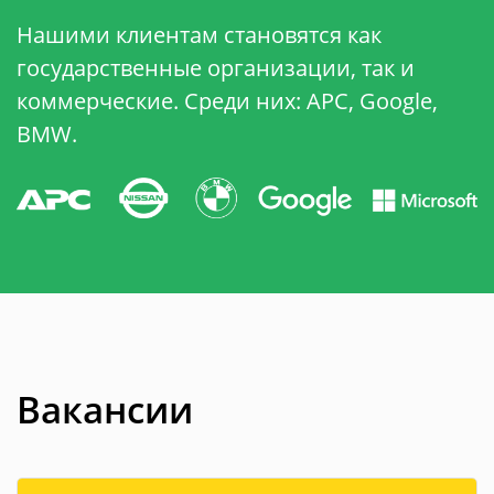
Нашими клиентам становятся как
государственные организации, так и
коммерческие. Среди них: APC, Google,
BMW.
Вакансии