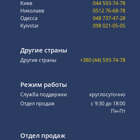
Киев
044 593-74-78
Николаев
0512 76-68-78
Одесса
048 737-47-28
Kyivstar
098 021-05-05
Другие страны
Другие страны
+380 (44) 593-74-78
Режим работы
Служба поддержки
круглосуточно
Отдел продаж
с 9:30 до 18:00
Пн-Пт
Отдел продаж