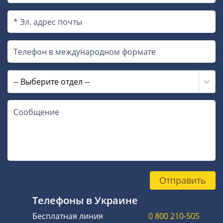
-- Выберите отдел --
Отправить
Телефоны в Украине
Бесплатная линия
0 800 210-505