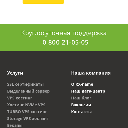
Круглосуточная поддержка
0 800 21-05-05
Услуги
Наша компания
SSL сертификаты
О RX-name
Выделенный сервер
Наш дата-центр
VPS хостинг
Наш блог
Хостинг NVMe VPS
Вакансии
TURBO VPS хостинг
Контакты
Storage VPS хостинг
Бэкапы