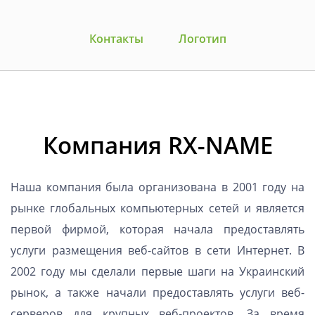
Контакты
Логотип
Компания RX-NAME
Наша компания была организована в 2001 году на
рынке глобальных компьютерных сетей и является
первой фирмой, которая начала предоставлять
услуги размещения веб-сайтов в сети Интернет. В
2002 году мы сделали первые шаги на Украинский
рынок, а также начали предоставлять услуги веб-
серверов для крупных веб-проектов. За время