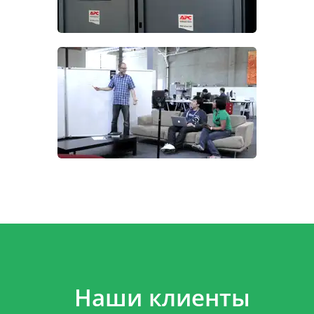
Наши клиенты