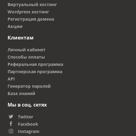
Виртуальный хостинг
Wordpress хостинг
Регистрация домена
Акции
Клиентам
Личный кабинет
Способы оплаты
Реферальная программа
Партнерская программа
API
Генератор паролей
База знаний
Мы в соц. сетях
Twitter
Facebook
Instagram