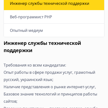
Инженер службы технической поддержки
Веб-программист PHP
Опытный медиум
Инженер службы технической
поддержки
Требования ко всем кандидатам:
Опыт работы в сфере продажи услуг, грамотный
русский, украинский язык;
Наличие представления о рынке интернет-услуг,
Базовое знание технологий и принципов работы
сайтов;