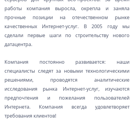
работы компания выросла, окрепла и заняла
прочные позиции на отечественном рынке
качественных Интернет-услуг. В 2005 году мы
сделали первые шаги по строительству нового
датацентра.
Компания постоянно развивается: наши
специалисты следят за новыми технологическими
решениями, проводятся аналитические
исследования рынка Интернет-услуг, изучаются
предпочтения и пожелания пользователей
Интернета. Компания всегда удовлетворяет
требования клиентов!