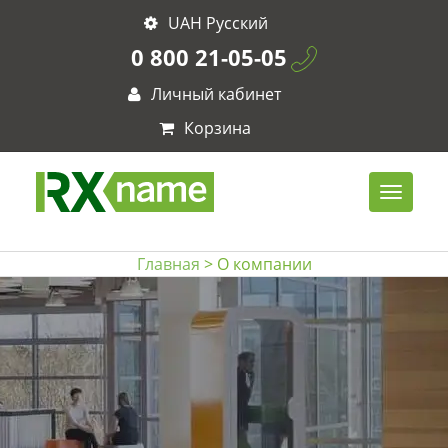
UAH Русский
0 800 21-05-05
Личный кабинет
Корзина
Главная
> О компании