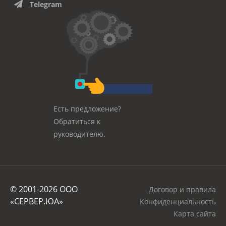
Telegram
Есть предложение?
Обратиться к
руководителю.
© 2001-2026 OOO
Договор и правила
«СЕРВЕР.ЮА»
Конфиденциальность
Карта сайта