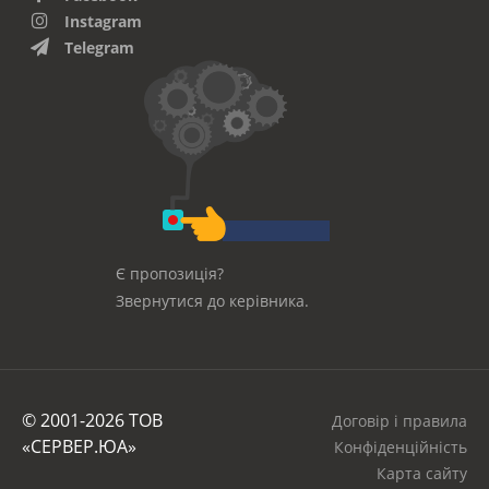
Instagram
Telegram
Є пропозиція?
Звернутися до керівника.
© 2001-2026 ТОВ
Договір і правила
«СЕРВЕР.ЮА»
Конфіденційність
Карта сайту