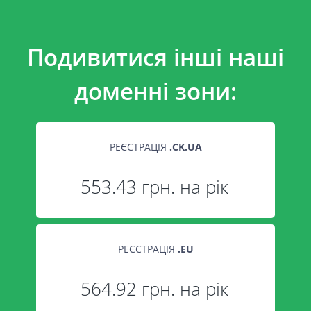
Подивитися інші наші
доменні зони:
РЕЄСТРАЦІЯ
.
CK.UA
553.43 грн. на рік
РЕЄСТРАЦІЯ
.
EU
564.92 грн. на рік