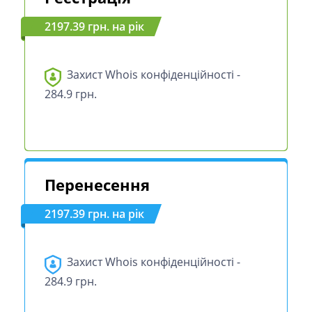
2197.39 грн. на рік
Захист Whois конфіденційності -
284.9 грн.
Перенесення
2197.39 грн. на рік
Захист Whois конфіденційності -
284.9 грн.