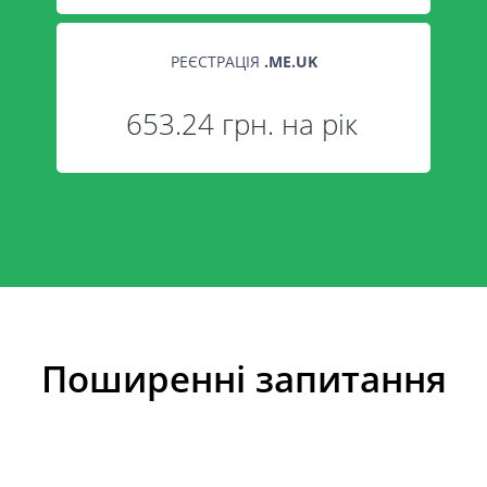
РЕЄСТРАЦІЯ
.
ME.UK
653.24 грн. на рік
Поширенні запитання