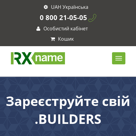
UAH Українська
0 800 21-05-05
Особистий кабінет
Кошик
Зареєструйте свій
.BUILDERS