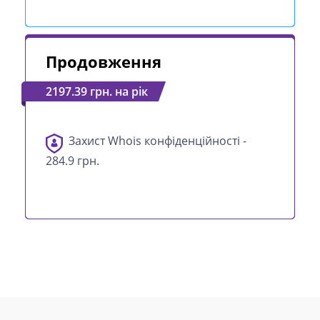
Продовження
2197.39 грн. на рік
Захист Whois конфіденційності -
284.9 грн.