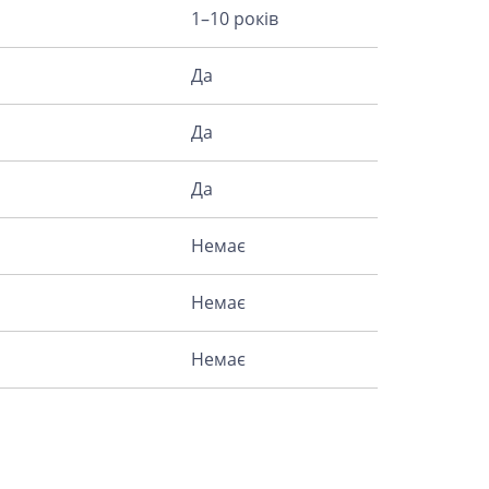
1–10 років
Да
Да
Да
Немає
Немає
Немає