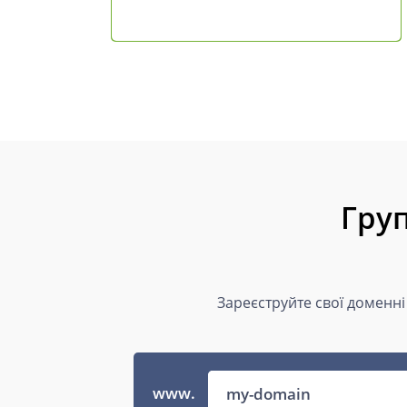
Груп
Зареєструйте свої доменні
www.