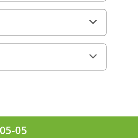
-05-05