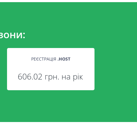
зони:
РЕЄСТРАЦІЯ
.
HOST
606.02 грн. на рік