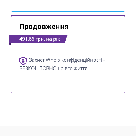
Продовження
491.66 грн. на рік
Захист Whois конфіденційності -
БЕЗКОШТОВНО на все життя.