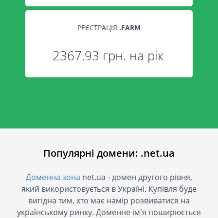
РЕЄСТРАЦІЯ
.
FARM
2367.93 грн. на рік
Популярні домени: .net.ua
Доменна зона
net.ua - домен другого рівня,
який використовується в Україні. Купівля буде
вигідна тим, хто має намір розвиватися на
українському ринку. Доменне ім'я поширюється