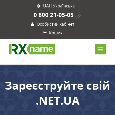
UAH Українська
0 800 21-05-05
Особистий кабінет
Кошик
Зареєструйте свій
.NET.UA