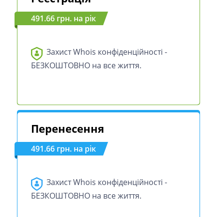
491.66 грн. на рік
Захист Whois конфіденційності -
БЕЗКОШТОВНО на все життя.
Перенесення
491.66 грн. на рік
Захист Whois конфіденційності -
БЕЗКОШТОВНО на все життя.