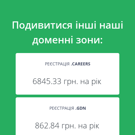
Подивитися інші наші
доменні зони:
РЕЄСТРАЦІЯ
.
CAREERS
6845.33 грн. на рік
РЕЄСТРАЦІЯ
.
GDN
862.84 грн. на рік