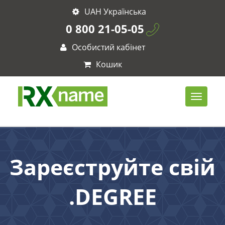
UAH Українська
0 800 21-05-05
Особистий кабінет
Кошик
Зареєструйте свій
.DEGREE