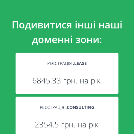
Подивитися інші наші
доменні зони:
РЕЄСТРАЦІЯ
.
LEASE
6845.33 грн. на рік
РЕЄСТРАЦІЯ
.
CONSULTING
2354.5 грн. на рік