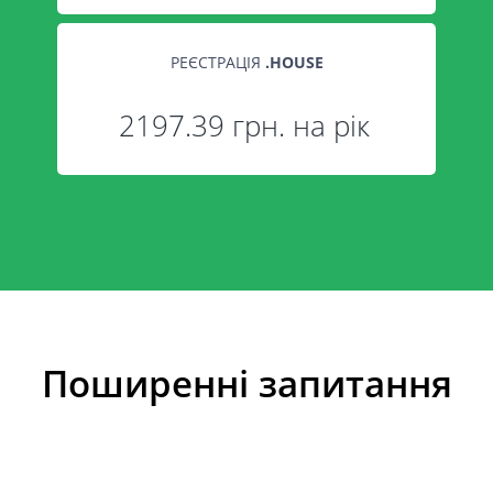
РЕЄСТРАЦІЯ
.
HOUSE
2197.39 грн. на рік
Поширенні запитання