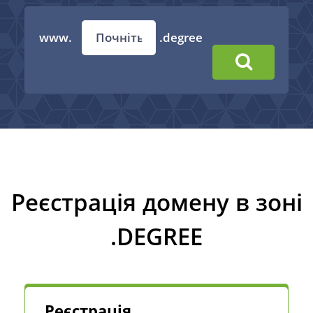
www.
.degree
Реєстрація домену в зоні
.DEGREE
Реєстрація