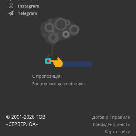
Instagram
Telegram
Є пропозиція?
Звернутися до керівника.
© 2001-2026 ТОВ
Договір і правила
«СЕРВЕР.ЮА»
Конфіденційність
Карта сайту