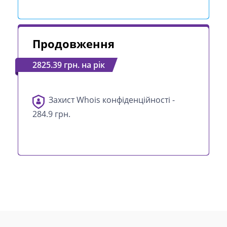
Продовження
2825.39 грн. на рік
Захист Whois конфіденційності -
284.9 грн.