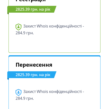
2825.39 грн. на рік
Захист Whois конфіденційності -
284.9 грн.
Перенесення
2825.39 грн. на рік
Захист Whois конфіденційності -
284.9 грн.