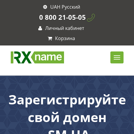
UAH Русский
0 800 21-05-05
Личный кабинет
Корзина
Зарегистрируйте
свой домен