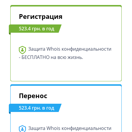
Регистрация
523.4 грн. в год
Защита Whois конфиденциальности
- БЕСПЛАТНО на всю жизнь.
Перенос
523.4 грн. в год
Защита Whois конфиденциальности