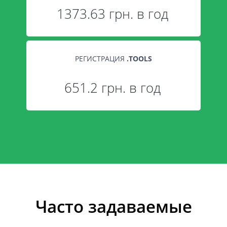
1373.63 грн. в год
РЕГИСТРАЦИЯ
.
TOOLS
651.2 грн. в год
Часто задаваемые