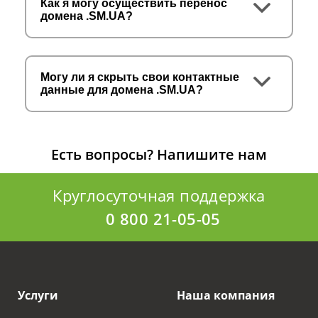
Как я могу осуществить перенос
домена .SM.UA?
Могу ли я скрыть свои контактные
данные для домена .SM.UA?
Есть вопросы?
Напишите нам
Круглосуточная поддержка
0 800 21-05-05
Услуги
Наша компания