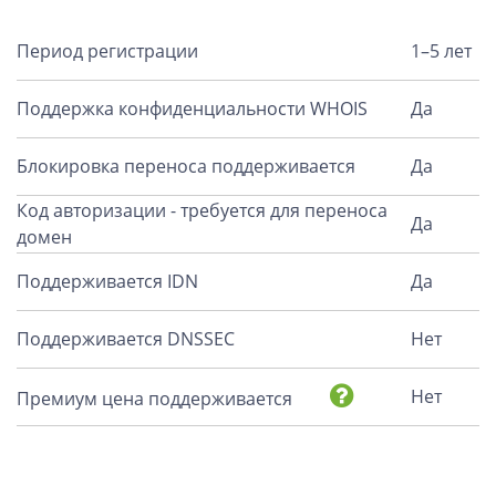
Период регистрации
1–5 лет
Поддержка конфиденциальности WHOIS
Да
Блокировка переноса поддерживается
Да
Код авторизации - требуется для переноса
Да
домен
Поддерживается IDN
Да
Поддерживается DNSSEC
Нет
Нет
Премиум цена поддерживается