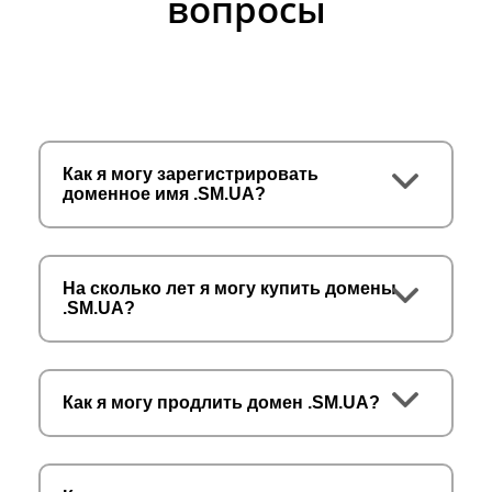
вопросы
Как я могу зарегистрировать
доменное имя .SM.UA?
На сколько лет я могу купить домены
.SM.UA?
Как я могу продлить домен .SM.UA?