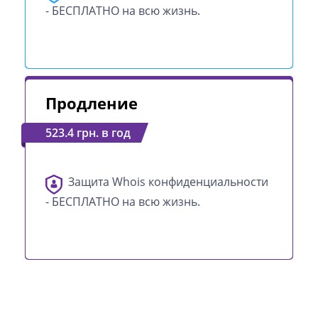
- БЕСПЛАТНО на всю жизнь.
Продление
523.4 грн. в год
Защита Whois конфиденциальности
- БЕСПЛАТНО на всю жизнь.