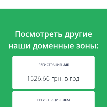
Посмотреть другие
наши доменные зоны:
РЕГИСТРАЦИЯ
.
ME
1526.66 грн. в год
РЕГИСТРАЦИЯ
.
DESI