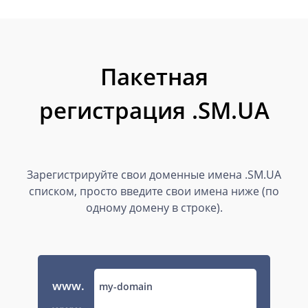
Пакетная
регистрация .SM.UA
Зарегистрируйте свои доменные имена .SM.UA
списком, просто введите свои имена ниже (по
одному домену в строке).
www.