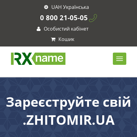
UAH Українська
0 800 21-05-05
Особистий кабінет
Кошик
Зареєструйте свій
.ZHITOMIR.UA