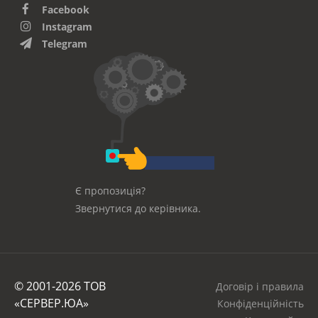
Facebook
Instagram
Telegram
Є пропозиція?
Звернутися до керівника.
© 2001-2026 ТОВ
Договір і правила
«СЕРВЕР.ЮА»
Конфіденційність