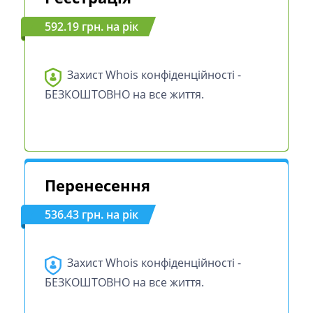
592.19 грн. на рік
Захист Whois конфіденційності -
БЕЗКОШТОВНО на все життя.
Перенесення
536.43 грн. на рік
Захист Whois конфіденційності -
БЕЗКОШТОВНО на все життя.