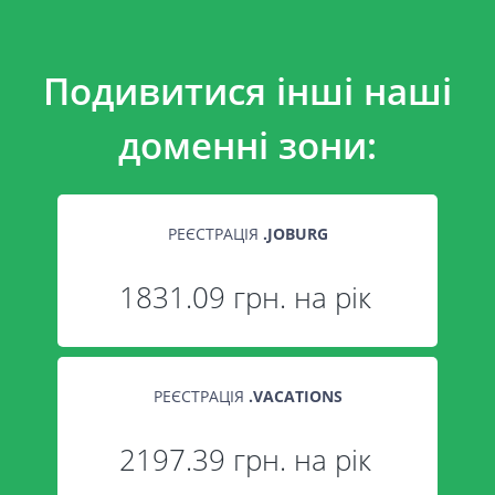
Подивитися інші наші
доменні зони:
РЕЄСТРАЦІЯ
.
JOBURG
1831.09 грн. на рік
РЕЄСТРАЦІЯ
.
VACATIONS
2197.39 грн. на рік