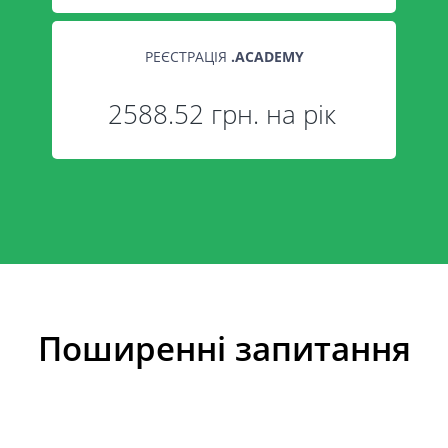
РЕЄСТРАЦІЯ
.
ACADEMY
2588.52 грн. на рік
Поширенні запитання