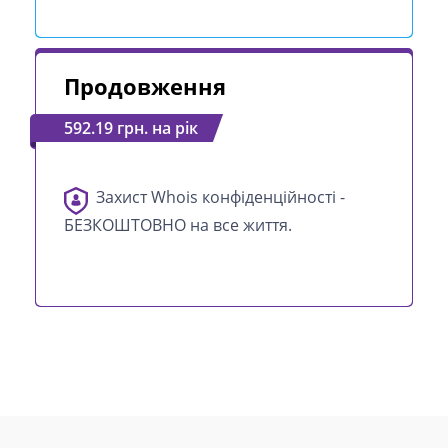
Продовження
592.19 грн. на рік
Захист Whois конфіденційності -
БЕЗКОШТОВНО на все життя.