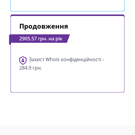
Продовження
2905.57 грн. на рік
Захист Whois конфіденційності -
284.9 грн.