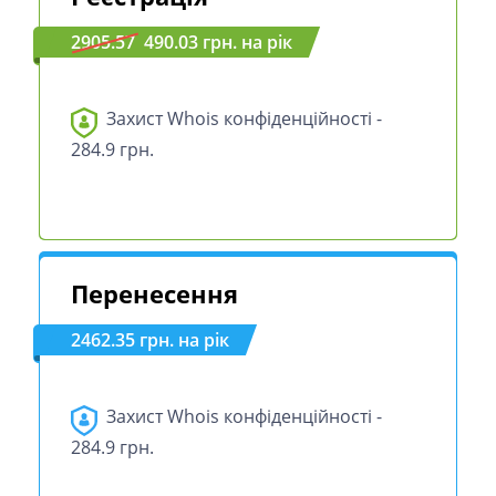
2905.57
490.03 грн. на рік
Захист Whois конфіденційності -
284.9 грн.
Перенесення
2462.35 грн. на рік
Захист Whois конфіденційності -
284.9 грн.