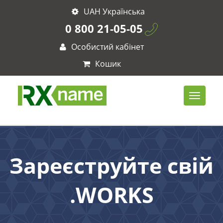
UAH Українська
0 800 21-05-05
Особистий кабінет
Кошик
Зареєструйте свій
.WORKS