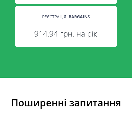
РЕЄСТРАЦІЯ
.
BARGAINS
914.94 грн. на рік
Поширенні запитання