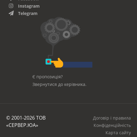
Instagram
Telegram
Є пропозиція?
Звернутися до керівника.
© 2001-2026 ТОВ
Договір і правила
«СЕРВЕР.ЮА»
Конфіденційність
Карта сайту