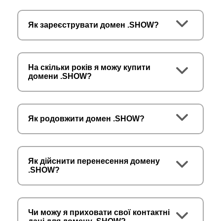
Як зареєструвати домен .SHOW?
На скільки років я можу купити
домени .SHOW?
Як родовжити домен .SHOW?
Як дійснити перенесення домену
.SHOW?
Чи можу я приховати свої контактні