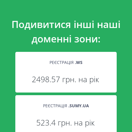
Подивитися інші наші
доменні зони:
РЕЄСТРАЦІЯ
.
WS
2498.57 грн. на рік
РЕЄСТРАЦІЯ
.
SUMY.UA
523.4 грн. на рік