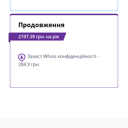
Продовження
2197.39 грн. на рік
Захист Whois конфіденційності -
284.9 грн.