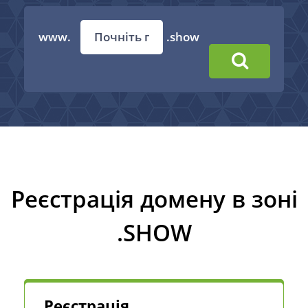
www.
.show
Реєстрація домену в зоні
.SHOW
Реєстрація