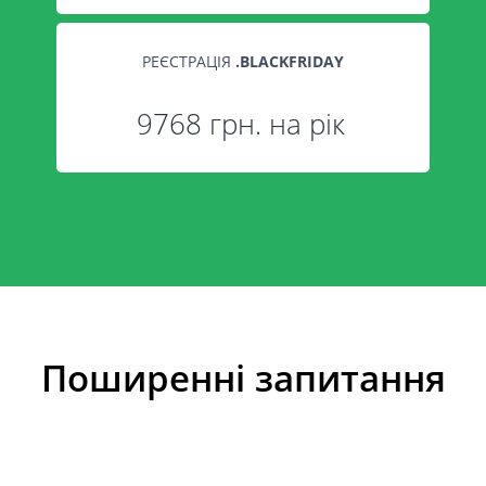
РЕЄСТРАЦІЯ
.
BLACKFRIDAY
9768 грн. на рік
Поширенні запитання