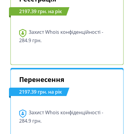
2197.39 грн. на рік
Захист Whois конфіденційності -
284.9 грн.
Перенесення
2197.39 грн. на рік
Захист Whois конфіденційності -
284.9 грн.