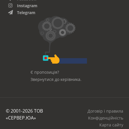
Instagram
Telegram
Є пропозиція?
Звернутися до керівника.
© 2001-2026 ТОВ
Договір і правила
«СЕРВЕР.ЮА»
Конфіденційність
Карта сайту