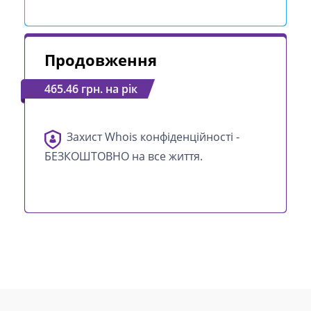
Продовження
465.46 грн. на рік
Захист Whois конфіденційності -
БЕЗКОШТОВНО на все життя.