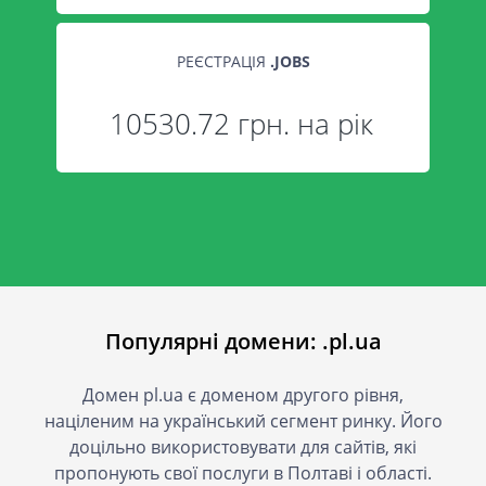
РЕЄСТРАЦІЯ
.
JOBS
10530.72 грн. на рік
Популярні домени: .pl.ua
Домен pl.ua є доменом другого рівня,
націленим на український сегмент ринку. Його
доцільно використовувати для сайтів, які
пропонують свої послуги в Полтаві і області.