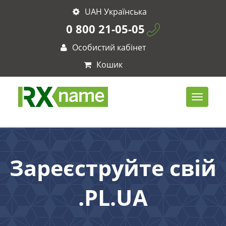
UAH Українська
0 800 21-05-05
Особистий кабінет
Кошик
Зареєструйте свій
.PL.UA