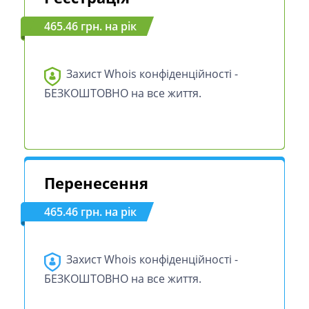
465.46 грн. на рік
Захист Whois конфіденційності -
БЕЗКОШТОВНО на все життя.
Перенесення
465.46 грн. на рік
Захист Whois конфіденційності -
БЕЗКОШТОВНО на все життя.