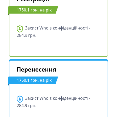
1750.1 грн. на рік
Захист Whois конфіденційності -
284.9 грн.
Перенесення
1750.1 грн. на рік
Захист Whois конфіденційності -
284.9 грн.