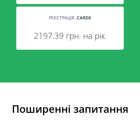
РЕЄСТРАЦІЯ
.
CARDS
2197.39 грн. на рік
Поширенні запитання