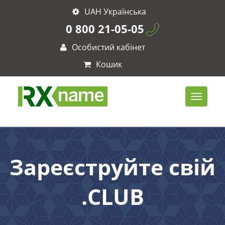
UAH Українська
0 800 21-05-05
Особистий кабінет
Кошик
Зареєструйте свій
.CLUB