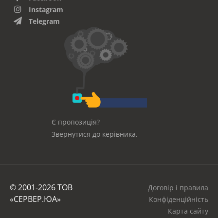
Instagram
Telegram
Є пропозиція?
Звернутися до керівника.
© 2001-2026 ТОВ
Договір і правила
«СЕРВЕР.ЮА»
Конфіденційність
Карта сайту