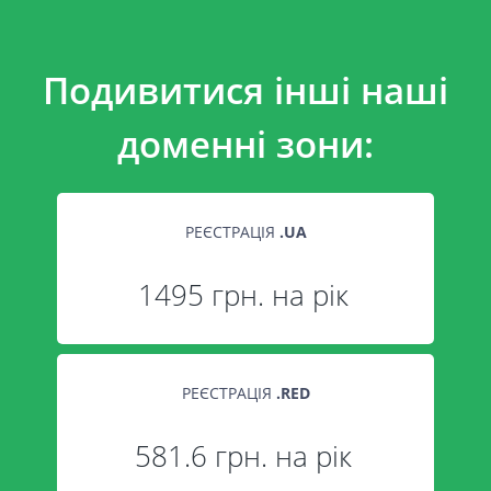
Подивитися інші наші
доменні зони:
РЕЄСТРАЦІЯ
.
UA
1495 грн. на рік
РЕЄСТРАЦІЯ
.
RED
581.6 грн. на рік