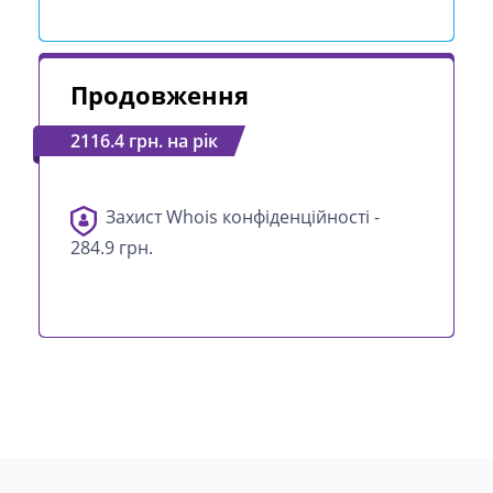
Продовження
2116.4 грн. на рік
Захист Whois конфіденційності -
284.9 грн.