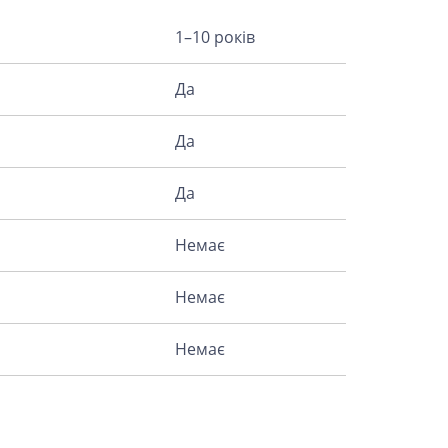
1–10 років
Да
Да
Да
Немає
Немає
Немає