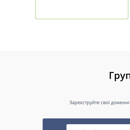
Груп
Зареєструйте свої доменні