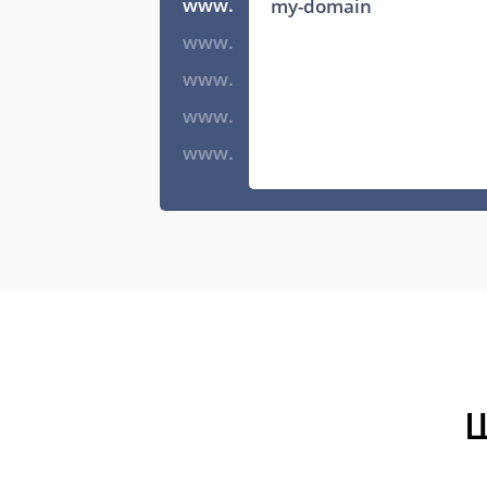
www.
www.
www.
www.
www.
Щ