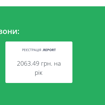
зони:
РЕЄСТРАЦІЯ
.
REPORT
2063.49 грн. на
рік