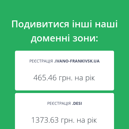
Подивитися інші наші
доменні зони:
РЕЄСТРАЦІЯ
.
IVANO-FRANKIVSK.UA
465.46 грн. на рік
РЕЄСТРАЦІЯ
.
DESI
1373.63 грн. на рік