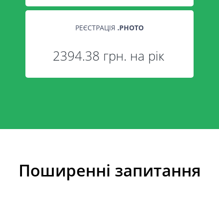
РЕЄСТРАЦІЯ
.
PHOTO
2394.38 грн. на рік
Поширенні запитання