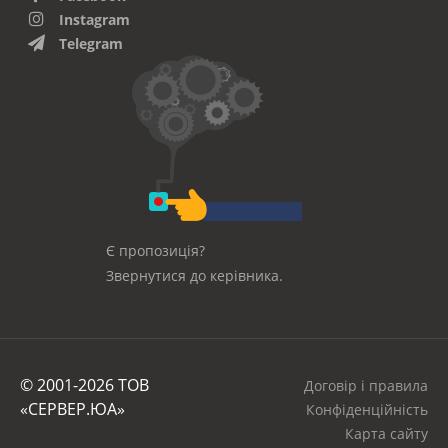
Instagram
Telegram
Є пропозиція?
Звернутися до керівника.
© 2001-2026 ТОВ
Договір і правила
«СЕРВЕР.ЮА»
Конфіденційність
Карта сайту