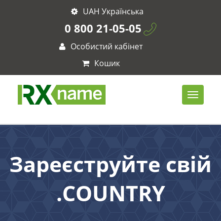
UAH Українська
0 800 21-05-05
Особистий кабінет
Кошик
Зареєструйте свій
.COUNTRY