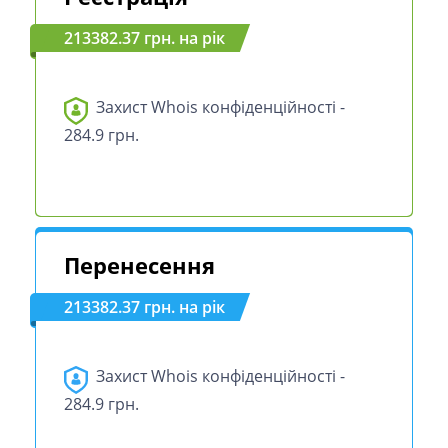
213382.37 грн. на рік
Захист Whois конфіденційності -
284.9 грн.
Перенесення
213382.37 грн. на рік
Захист Whois конфіденційності -
284.9 грн.