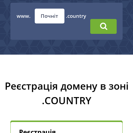
www.
.country
Реєстрація домену в зоні
.COUNTRY
Реєстрація