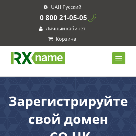
UAH Русский
0 800 21-05-05
Личный кабинет
Корзина
Зарегистрируйте
свой домен