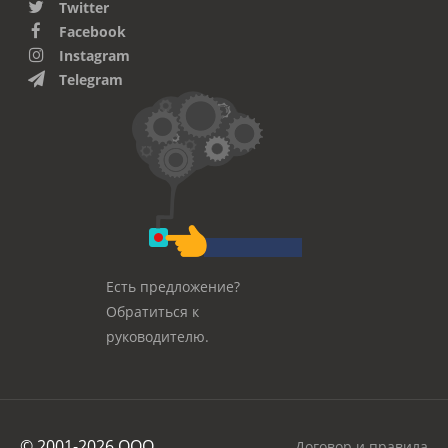
Twitter
Facebook
Instagram
Telegram
Есть предложение?
Обратиться к
руководителю.
© 2001-2026 OOO
Договор и правила