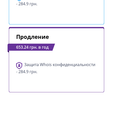
- 284.9 грн.
Продление
653.24 грн. в год
Защита Whois конфиденциальности
- 284.9 грн.