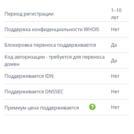
1–10
Период регистрации
лет
Поддержка конфиденциальности WHOIS
Нет
Блокировка переноса поддерживается
Да
Код авторизации - требуется для переноса
Да
домен
Поддерживается IDN
Нет
Поддерживается DNSSEC
Нет
Нет
Премиум цена поддерживается