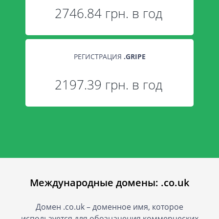
2746.84 грн. в год
РЕГИСТРАЦИЯ
.
GRIPE
2197.39 грн. в год
Международные домены: .co.uk
Домен .co.uk – доменное имя, которое
используется для обозначения коммерческих