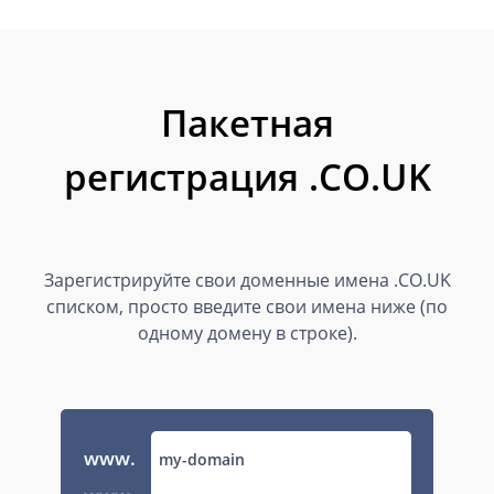
Пакетная
регистрация .CO.UK
Зарегистрируйте свои доменные имена .CO.UK
списком, просто введите свои имена ниже (по
одному домену в строке).
www.