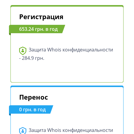
Регистрация
653.24 грн. в год
Защита Whois конфиденциальности
- 284.9 грн.
Перенос
0 грн. в год
Защита Whois конфиденциальности