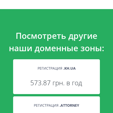
Посмотреть другие
наши доменные зоны:
РЕГИСТРАЦИЯ
.
KH.UA
573.87 грн. в год
РЕГИСТРАЦИЯ
.
ATTORNEY