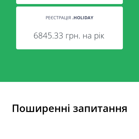
РЕЄСТРАЦІЯ
.
HOLIDAY
6845.33 грн. на рік
Поширенні запитання