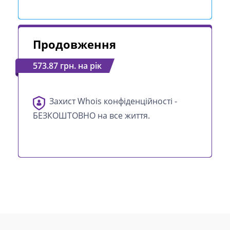
Продовження
573.87 грн. на рік
Захист Whois конфіденційності -
БЕЗКОШТОВНО на все життя.