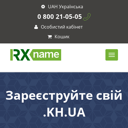
UAH Українська
0 800 21-05-05
Особистий кабінет
Кошик
Зареєструйте свій
.KH.UA