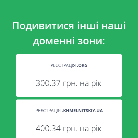
Подивитися інші наші
доменні зони:
РЕЄСТРАЦІЯ
.
ORG
300.37 грн. на рік
РЕЄСТРАЦІЯ
.
KHMELNITSKIY.UA
400.34 грн. на рік