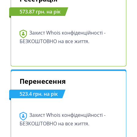
573.87 грн. на рік
Захист Whois конфіденційності -
БЕЗКОШТОВНО на все життя.
Перенесення
523.4 грн. на рік
Захист Whois конфіденційності -
БЕЗКОШТОВНО на все життя.