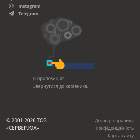
Instagram
Telegram
Є пропозиція?
Звернутися до керівника.
© 2001-2026 ТОВ
Договір і правила
«СЕРВЕР.ЮА»
Конфіденційність
Карта сайту