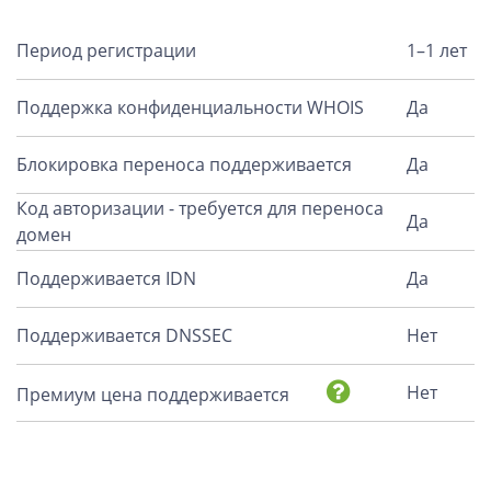
Период регистрации
1–1 лет
Поддержка конфиденциальности WHOIS
Да
Блокировка переноса поддерживается
Да
Код авторизации - требуется для переноса
Да
домен
Поддерживается IDN
Да
Поддерживается DNSSEC
Нет
Нет
Премиум цена поддерживается