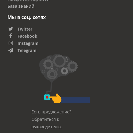
База знаний
Мы в соц. сетях
Twitter
Facebook
Instagram
Telegram
Есть предложение?
Обратиться к
руководителю.