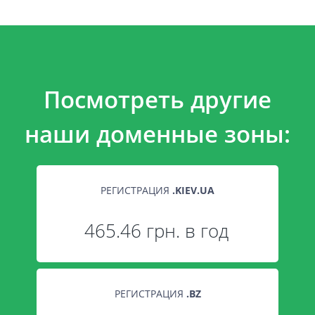
Посмотреть другие
наши доменные зоны:
РЕГИСТРАЦИЯ
.
KIEV.UA
465.46 грн. в год
РЕГИСТРАЦИЯ
.
BZ