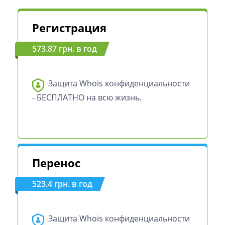
Регистрация
573.87 грн. в год
Защита Whois конфиденциальности
- БЕСПЛАТНО на всю жизнь.
Перенос
523.4 грн. в год
Защита Whois конфиденциальности