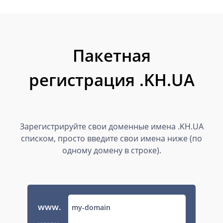
Пакетная
регистрация .KH.UA
Зарегистрируйте свои доменные имена .KH.UA
списком, просто введите свои имена ниже (по
одному домену в строке).
www.