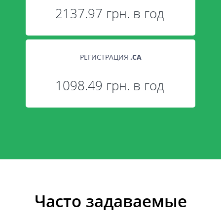
2137.97 грн. в год
РЕГИСТРАЦИЯ
.
CA
1098.49 грн. в год
Часто задаваемые