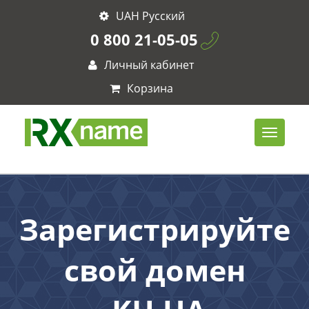
UAH Русский
0 800 21-05-05
Личный кабинет
Корзина
Зарегистрируйте
свой домен