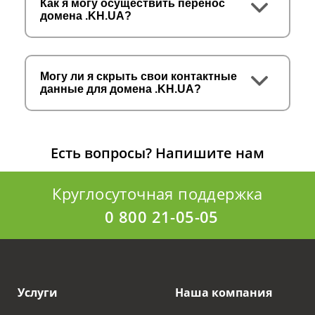
Как я могу осуществить перенос
домена .KH.UA?
Могу ли я скрыть свои контактные
данные для домена .KH.UA?
Есть вопросы?
Напишите нам
Круглосуточная поддержка
0 800 21-05-05
Услуги
Наша компания