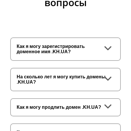
вопросы
Как я могу зарегистрировать
доменное имя .KH.UA?
На сколько лет я могу купить домены
.KH.UA?
Как я могу продлить домен .KH.UA?