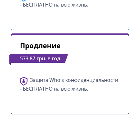
- БЕСПЛАТНО на всю жизнь.
Продление
573.87 грн. в год
Защита Whois конфиденциальности
- БЕСПЛАТНО на всю жизнь.