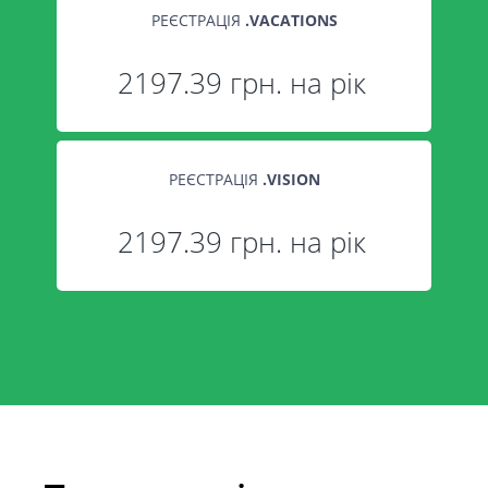
РЕЄСТРАЦІЯ
.
VACATIONS
2197.39 грн. на рік
РЕЄСТРАЦІЯ
.
VISION
2197.39 грн. на рік