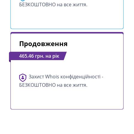
БЕЗКОШТОВНО на все життя.
Продовження
465.46 грн. на рік
Захист Whois конфіденційності -
БЕЗКОШТОВНО на все життя.