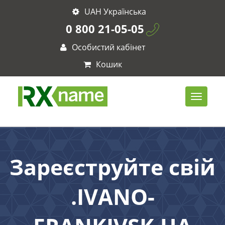
UAH Українська
0 800 21-05-05
Особистий кабінет
Кошик
Зареєструйте свій
.IVANO-