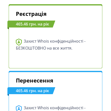
Реєстрація
465.46 грн. на рік
Захист Whois конфіденційності -
БЕЗКОШТОВНО на все життя.
Перенесення
465.46 грн. на рік
Захист Whois конфіденційності -