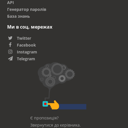
API
Генератор паролів
База знань
Ми в соц. мережах
Twitter
Facebook
Instagram
Telegram
Є пропозиція?
Звернутися до керівника.