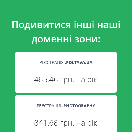
Подивитися інші наші
доменні зони:
РЕЄСТРАЦІЯ
.
POLTAVA.UA
465.46 грн. на рік
РЕЄСТРАЦІЯ
.
PHOTOGRAPHY
841.68 грн. на рік