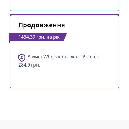
Продовження
1464.39 грн. на рік
Захист Whois конфіденційності -
284.9 грн.