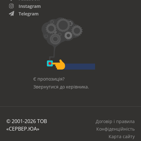
Instagram
Telegram
Є пропозиція?
Звернутися до керівника.
© 2001-2026 ТОВ
Договір і правила
«СЕРВЕР.ЮА»
Конфіденційність
Карта сайту