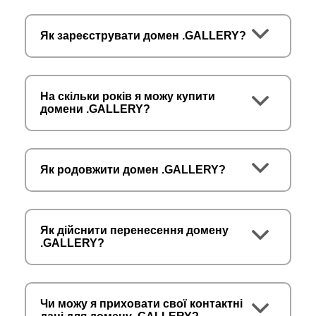
Як зареєструвати домен .GALLERY?
На скільки років я можу купити
домени .GALLERY?
Як родовжити домен .GALLERY?
Як дійснити перенесення домену
.GALLERY?
Чи можу я приховати свої контактні