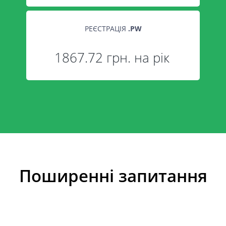
РЕЄСТРАЦІЯ
.
PW
1867.72 грн. на рік
Поширенні запитання