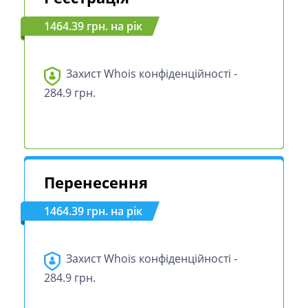
1464.39 грн. на рік
Захист Whois конфіденційності -
284.9 грн.
Перенесення
1464.39 грн. на рік
Захист Whois конфіденційності -
284.9 грн.