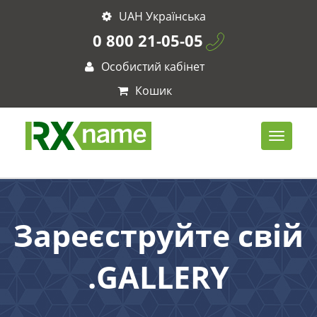
UAH Українська
0 800 21-05-05
Особистий кабінет
Кошик
Зареєструйте свій
.GALLERY