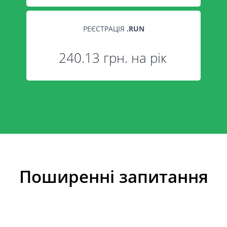
РЕЄСТРАЦІЯ
.
RUN
240.13 грн. на рік
Поширенні запитання