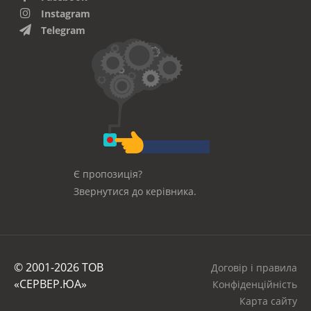
Instagram
Telegram
Є пропозиція?
Звернутися до керівника.
© 2001-2026 ТОВ
Договір і правила
«СЕРВЕР.ЮА»
Конфіденційність
Карта сайту