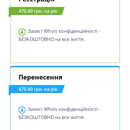
470.49 грн. на рік
Захист Whois конфіденційності -
БЕЗКОШТОВНО на все життя.
Перенесення
470.49 грн. на рік
Захист Whois конфіденційності -
БЕЗКОШТОВНО на все життя.