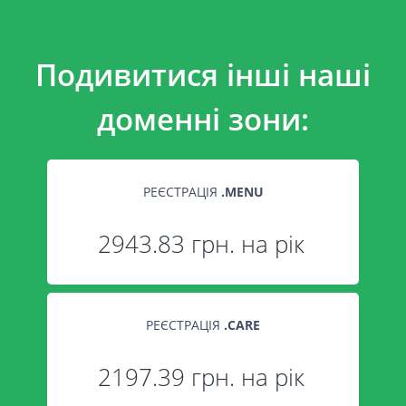
Подивитися інші наші
доменні зони:
РЕЄСТРАЦІЯ
.
MENU
2943.83 грн. на рік
РЕЄСТРАЦІЯ
.
CARE
2197.39 грн. на рік