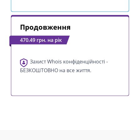
Продовження
470.49 грн. на рік
Захист Whois конфіденційності -
БЕЗКОШТОВНО на все життя.