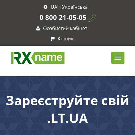
UAH Українська
0 800 21-05-05
Особистий кабінет
Кошик
Зареєструйте свій
.LT.UA