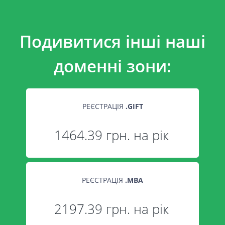
Подивитися інші наші
доменні зони:
РЕЄСТРАЦІЯ
.
GIFT
1464.39 грн. на рік
РЕЄСТРАЦІЯ
.
MBA
2197.39 грн. на рік