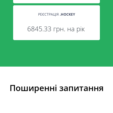
РЕЄСТРАЦІЯ
.
HOCKEY
6845.33 грн. на рік
Поширенні запитання