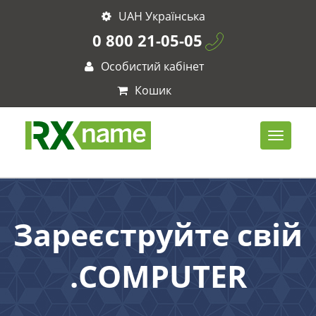
UAH Українська
0 800 21-05-05
Особистий кабінет
Кошик
Зареєструйте свій
.COMPUTER