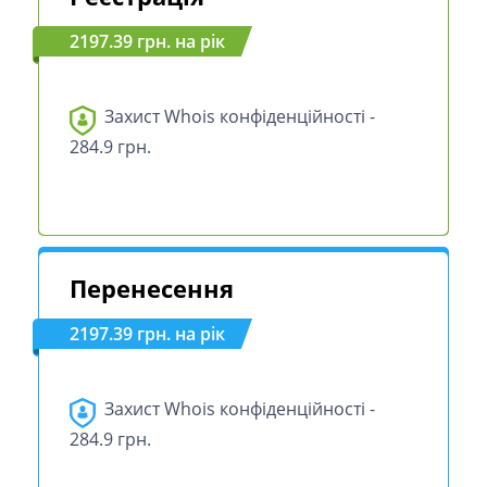
2197.39 грн. на рік
Захист Whois конфіденційності -
284.9 грн.
Перенесення
2197.39 грн. на рік
Захист Whois конфіденційності -
284.9 грн.