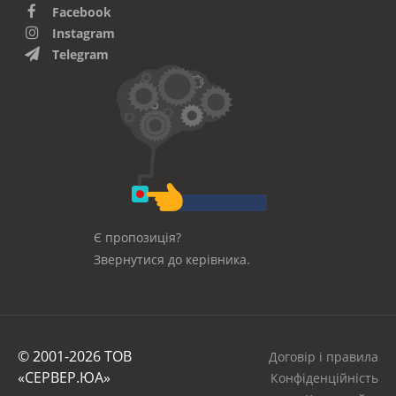
Facebook
Instagram
Telegram
Є пропозиція?
Звернутися до керівника.
© 2001-2026 ТОВ
Договір і правила
«СЕРВЕР.ЮА»
Конфіденційність