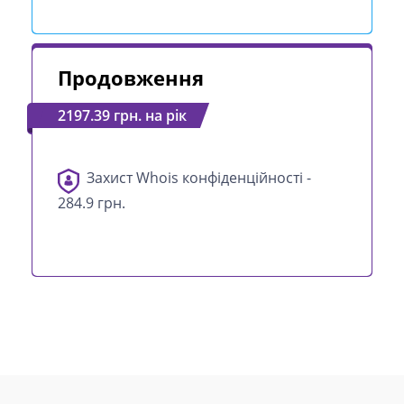
Продовження
2197.39 грн. на рік
Захист Whois конфіденційності -
284.9 грн.