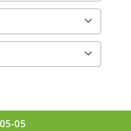
-05-05