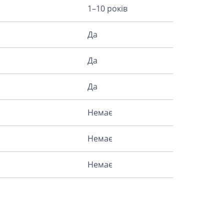
1–10 років
Да
Да
Да
Немає
Немає
Немає