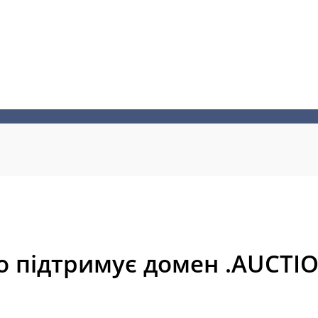
 підтримує домен .AUCTI