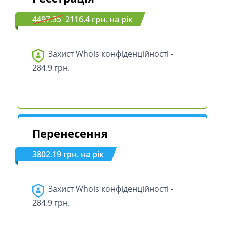
4497.35
2116.4 грн. на рік
Захист Whois конфіденційності -
284.9 грн.
Перенесення
3802.19 грн. на рік
Захист Whois конфіденційності -
284.9 грн.