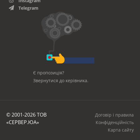
Instagram
Telegram
Є пропозиція?
Звернутися до керівника.
© 2001-2026 ТОВ
Договір і правила
«СЕРВЕР.ЮА»
Конфіденційність
Карта сайту