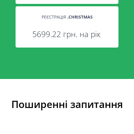
РЕЄСТРАЦІЯ
.
CHRISTMAS
5699.22 грн. на рік
Поширенні запитання