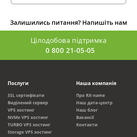
Залишились питання?
Напишіть нам
Цілодобова підтримка
0 800 21-05-05
Послуги
Наша компанія
SSL сертифікати
Про RX-name
Виділений сервер
Наш дата-центр
VPS хостинг
Наш блог
NVMe VPS хостинг
Вакансії
TURBO VPS хостинг
Контакти
Storage VPS хостинг