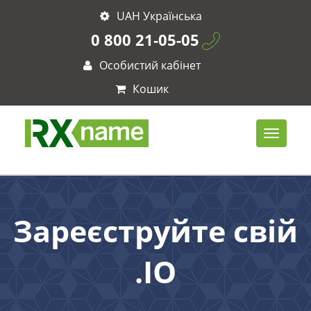
UAH Українська
0 800 21-05-05
Особистий кабінет
Кошик
Зареєструйте свій
.IO