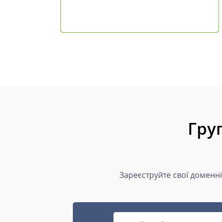
Гру
Зареєструйте свої доменні