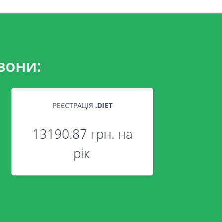
зони:
РЕЄСТРАЦІЯ
.
DIET
13190.87 грн. на
рік