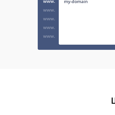
www.
www.
www.
www.
www.