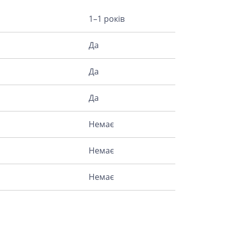
1–1 років
Да
Да
Да
Немає
Немає
Немає