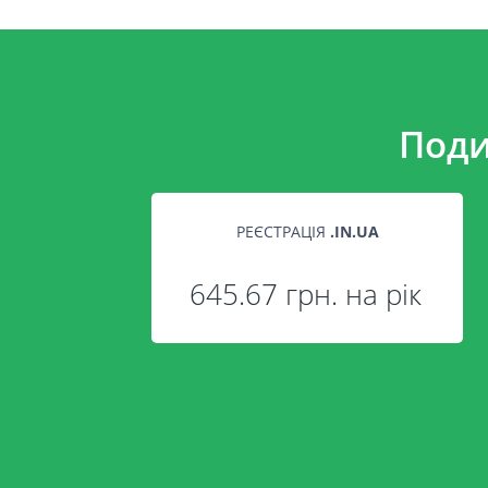
Поди
РЕЄСТРАЦІЯ
.
IN.UA
645.67 грн. на рік