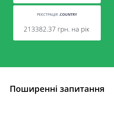
РЕЄСТРАЦІЯ
.
COUNTRY
213382.37 грн. на рік
Поширенні запитання