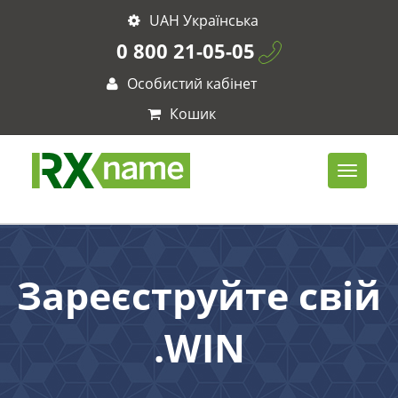
UAH Українська
0 800 21-05-05
Особистий кабінет
Кошик
Зареєструйте свій
.WIN