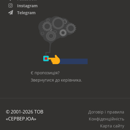
Instagram
Telegram
Є пропозиція?
Звернутися до керівника.
© 2001-2026 ТОВ
Договір і правила
«СЕРВЕР.ЮА»
Конфіденційність
Карта сайту