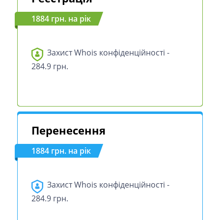
1884 грн. на рік
Захист Whois конфіденційності -
284.9 грн.
Перенесення
1884 грн. на рік
Захист Whois конфіденційності -
284.9 грн.