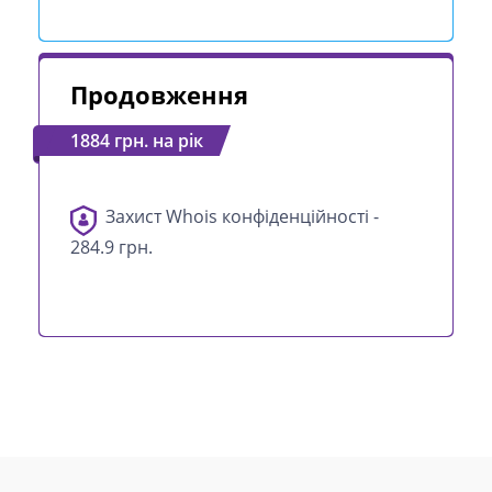
Продовження
1884 грн. на рік
Захист Whois конфіденційності -
284.9 грн.