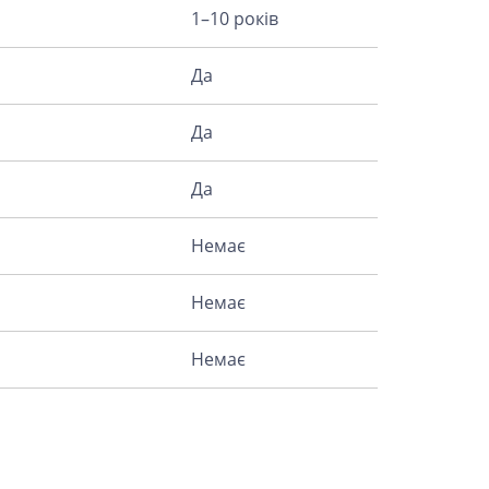
1–10 років
Да
Да
Да
Немає
Немає
Немає