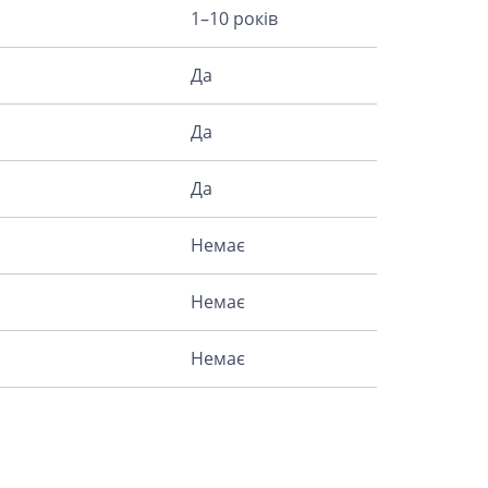
1–10 років
Да
Да
Да
Немає
Немає
Немає