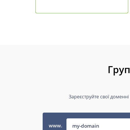
Груп
Зареєструйте свої доменні
www.