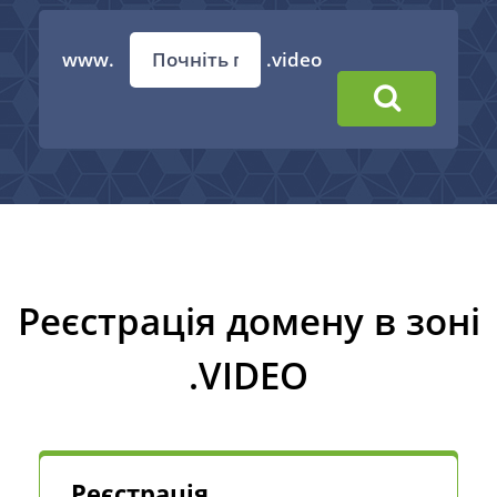
www.
.video
Реєстрація домену в зоні
.VIDEO
Реєстрація