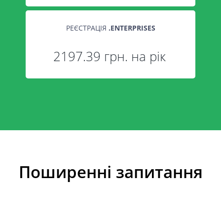
РЕЄСТРАЦІЯ
.
ENTERPRISES
2197.39 грн. на рік
Поширенні запитання