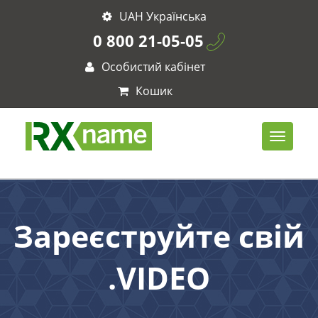
UAH Українська
0 800 21-05-05
Особистий кабінет
Кошик
Зареєструйте свій
.VIDEO