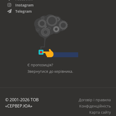
Instagram
Telegram
Є пропозиція?
Звернутися до керівника.
© 2001-2026 ТОВ
Договір і правила
«СЕРВЕР.ЮА»
Конфіденційність
Карта сайту