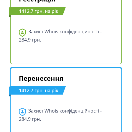
1412.7 грн. на рік
Захист Whois конфіденційності -
284.9 грн.
Перенесення
1412.7 грн. на рік
Захист Whois конфіденційності -
284.9 грн.