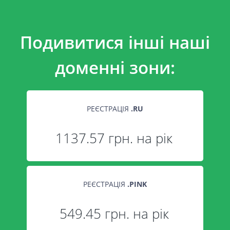
Подивитися інші наші
доменні зони:
РЕЄСТРАЦІЯ
.
RU
1137.57 грн. на рік
РЕЄСТРАЦІЯ
.
PINK
549.45 грн. на рік