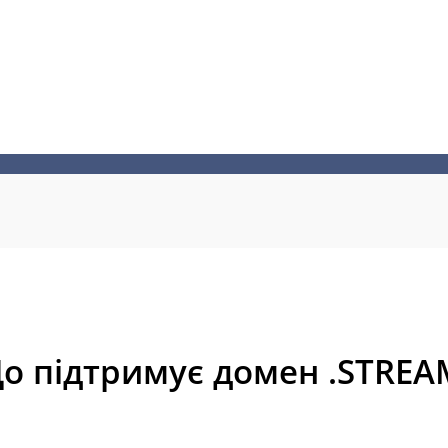
о підтримує домен .STREA