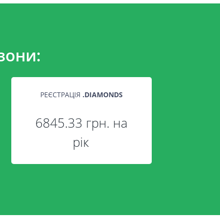
зони:
РЕЄСТРАЦІЯ
.
DIAMONDS
6845.33 грн. на
рік