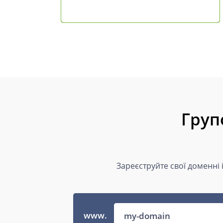
Груп
Зареєструйте свої доменні 
www.