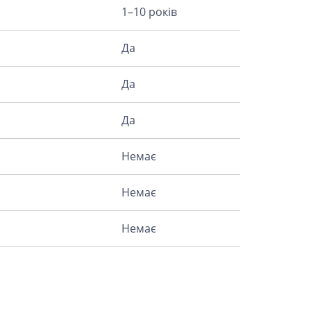
1–10 років
Да
Да
Да
Немає
Немає
Немає