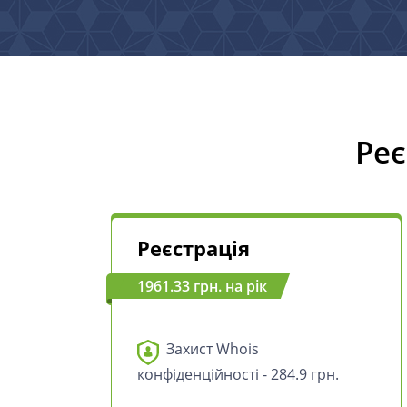
Реє
Реєстрація
1961.33 грн. на рік
Захист Whois
конфіденційності - 284.9 грн.